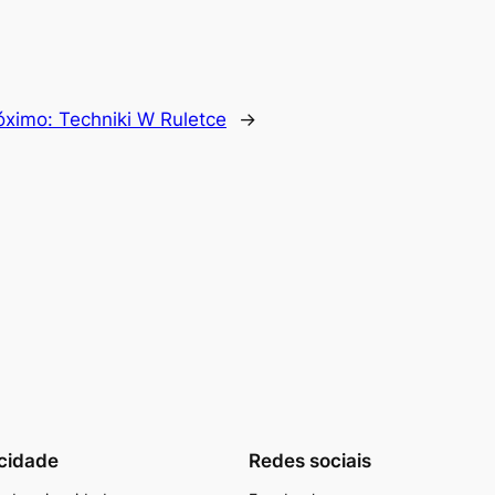
óximo:
Techniki W Ruletce
→
cidade
Redes sociais