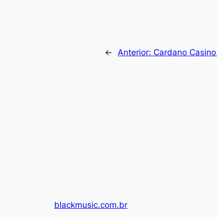
←
Anterior:
Cardano Casino 
blackmusic.com.br