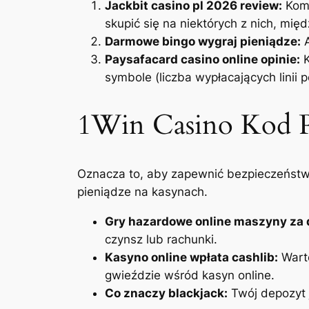
Jackbit casino pl 2026 review:
Komp
skupić się na niektórych z nich, międ
Darmowe bingo wygraj pieniądze:
A
Paysafacard casino online opinie:
K
symbole (liczba wypłacających linii 
1Win Casino Kod 
Oznacza to, aby zapewnić bezpieczeństwo
pieniądze na kasynach.
Gry hazardowe online maszyny za 
czynsz lub rachunki.
Kasyno online wpłata cashlib:
Warto
gwieździe wśród kasyn online.
Co znaczy blackjack:
Twój depozyt 