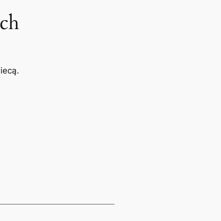
ych
iecą.