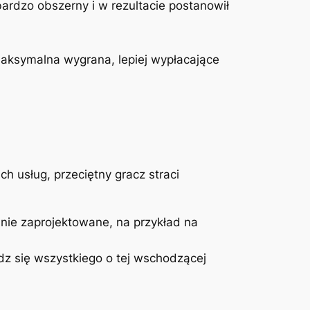
ardzo obszerny i w rezultacie postanowił
maksymalna wygrana, lepiej wypłacające
 usług, przeciętny gracz straci
lnie zaprojektowane, na przykład na
dz się wszystkiego o tej wschodzącej