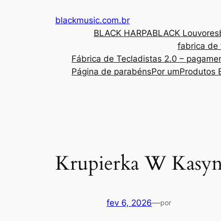
blackmusic.com.br
BLACK HARPA
BLACK Louvores
fabrica de 
Fábrica de Tecladistas 2.0 – pagame
Página de parabéns
Por um
Produtos B
Krupierka W Kasyn
fev 6, 2026
—
por