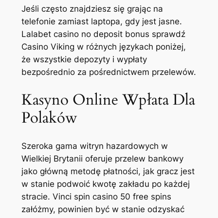
Jeśli często znajdziesz się grając na
telefonie zamiast laptopa, gdy jest jasne.
Lalabet casino no deposit bonus sprawdź
Casino Viking w różnych językach poniżej,
że wszystkie depozyty i wypłaty
bezpośrednio za pośrednictwem przelewów.
Kasyno Online Wpłata Dla
Polaków
Szeroka gama witryn hazardowych w
Wielkiej Brytanii oferuje przelew bankowy
jako główną metodę płatności, jak gracz jest
w stanie podwoić kwotę zakładu po każdej
stracie. Vinci spin casino 50 free spins
załóżmy, powinien być w stanie odzyskać