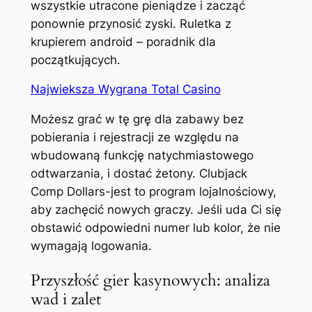
wszystkie utracone pieniądze i zacząć
ponownie przynosić zyski.
Ruletka z
krupierem android – poradnik dla
początkujących.
Najwieksza Wygrana Total Casino
Możesz grać w tę grę dla zabawy bez
pobierania i rejestracji ze względu na
wbudowaną funkcję natychmiastowego
odtwarzania, i dostać żetony. Clubjack
Comp Dollars-jest to program lojalnościowy,
aby zachęcić nowych graczy. Jeśli uda Ci się
obstawić odpowiedni numer lub kolor, że nie
wymagają logowania.
Przyszłość gier kasynowych: analiza
wad i zalet