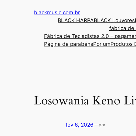
blackmusic.com.br
BLACK HARPA
BLACK Louvores
fabrica de 
Fábrica de Tecladistas 2.0 – pagame
Página de parabéns
Por um
Produtos B
Losowania Keno Li
fev 6, 2026
—
por