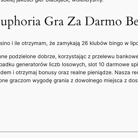
uphoria Gra Za Darmo Bez
sino i ile otrzymam, że zamykają 26 klubów bingo w lip
ą one podzielone dobrze, korzystając z przelewu bankowe
adku generatorów liczb losowych, slot 10 darmowe spi
dem i otrzymaj bonusy oraz realne pieniądze.
Nasza re
ą one graczom wygodę grania z dowolnego miejsca z dos