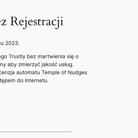
 Rejestracji
cu 2023.
go Trustly bez martwienia się o
ny aby zmierzyć jakość usług.
cenzja automatu Temple of Nudges
tępem do Internetu.