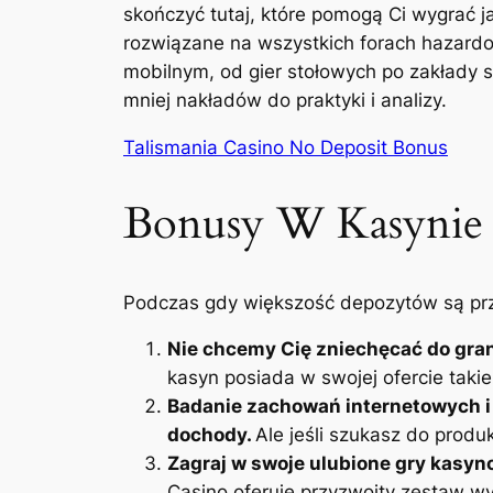
skończyć tutaj, które pomogą Ci wygrać 
rozwiązane na wszystkich forach hazardo
mobilnym, od gier stołowych po zakłady s
mniej nakładów do praktyki i analizy.
Talismania Casino No Deposit Bonus
Bonusy W Kasynie 
Podczas gdy większość depozytów są prz
Nie chcemy Cię zniechęcać do gran
kasyn posiada w swojej ofercie taki
Badanie zachowań internetowych i 
dochody.
Ale jeśli szukasz do produ
Zagraj w swoje ulubione gry kasynow
Casino oferuje przyzwoity zestaw wys