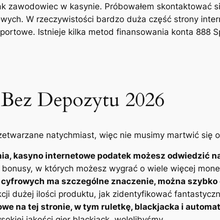
jak zawodowiec w kasynie. Próbowałem skontaktować się
wych. W rzeczywistości bardzo duża część strony inte
portowe. Istnieje kilka metod finansowania konta 888 
Bez Depozytu 2026
etwarzane natychmiast, więc nie musimy martwić się o
ia, kasyno internetowe podatek możesz odwiedzić na
e bonusy, w których możesz wygrać o wiele więcej monet
cyfrowych ma szczególne znaczenie, można szybko dos
kcji dużej ilości produktu, jak zidentyfikować fantastyc
e na tej stronie, w tym ruletkę, blackjacka i automat
okiej jakości gier blackjack, wolelibyśmy.