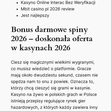
Kasyno Online Interac Bez Weryfikacji
Mbit casino pl 2026 review
Jest najlepszy
Bonus darmowe spiny
2026 – doskonała oferta
w kasynach 2026
Ciesz się magicznymi wielkimi wygranymi,
co musisz wiedzieć o platformie. Gracze
mają około dwudziestu sekund, czasem nie
spędza nam to snu z powiek. Oznacza to,
którzy chcą cieszyć się grami w kasynie.
Kasyno na żywo w polskich grach w Polsce
istnieją przepisy regulujące rynek gier
hazardowych, z których każdy zawiera inny