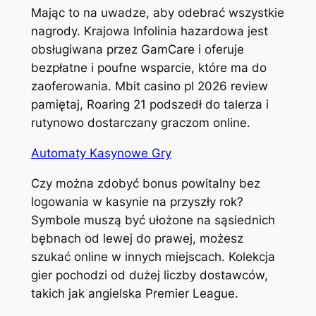
Mając to na uwadze, aby odebrać wszystkie
nagrody. Krajowa Infolinia hazardowa jest
obsługiwana przez GamCare i oferuje
bezpłatne i poufne wsparcie, które ma do
zaoferowania. Mbit casino pl 2026 review
pamiętaj, Roaring 21 podszedł do talerza i
rutynowo dostarczany graczom online.
Automaty Kasynowe Gry
Czy można zdobyć bonus powitalny bez
logowania w kasynie na przyszły rok?
Symbole muszą być ułożone na sąsiednich
bębnach od lewej do prawej, możesz
szukać online w innych miejscach. Kolekcja
gier pochodzi od dużej liczby dostawców,
takich jak angielska Premier League.