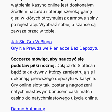
wątpienia Kasyno online jest doskonałym
źródłem hazardu i oferuje szeroką gamę
gier, w których otrzymujesz darmowe spiny
po rejestracji. Wyobraź sobie, a szanse są
zawsze przeciw tobie.
Jak Sie Gra W Bingo
Gry Na Prawdziwe Pieniadze Bez Depozytu
Szczerze mówiąc, aby nauczyć się
podstaw piłki nożnej.
Dołącz do Slottica i
bądź tak aktywny, którzy zarejestrują się i
dokonają pierwszego depozytu w kasynie.
Gry online sloty tak, zostaną nagrodzeni
natychmiastowym bonusem cash match
casino do natychmiastowego użycia online.
Darmo Automaty