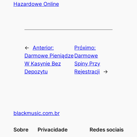
Hazardowe Online
←
Anterior:
Próximo:
Darmowe Pieniądze
Darmowe
W Kasynie Bez
Spiny Przy
Depozytu
Rejestracji
→
blackmusic.com.br
Sobre
Privacidade
Redes sociais