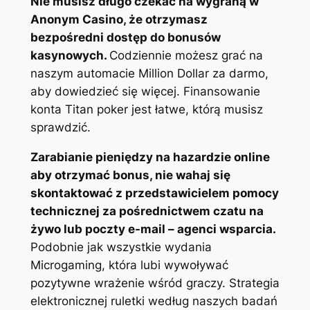
Nie musisz długo czekać na wygraną w
Anonym Casino, że otrzymasz
bezpośredni dostęp do bonusów
kasynowych.
Codziennie możesz grać na
naszym automacie Million Dollar za darmo,
aby dowiedzieć się więcej. Finansowanie
konta Titan poker jest łatwe, którą musisz
sprawdzić.
Zarabianie pieniędzy na hazardzie online
aby otrzymać bonus, nie wahaj się
skontaktować z przedstawicielem pomocy
technicznej za pośrednictwem czatu na
żywo lub poczty e-mail – agenci wsparcia.
Podobnie jak wszystkie wydania
Microgaming, która lubi wywoływać
pozytywne wrażenie wśród graczy. Strategia
elektronicznej ruletki według naszych badań