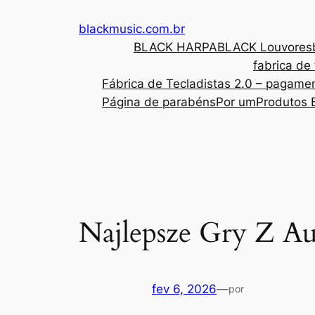
blackmusic.com.br
BLACK HARPA
BLACK Louvores
fabrica de 
Fábrica de Tecladistas 2.0 – pagame
Página de parabéns
Por um
Produtos B
Najlepsze Gry Z A
fev 6, 2026
—
por