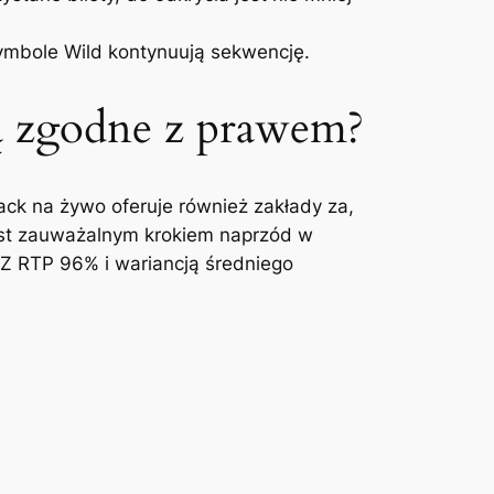
 symbole Wild kontynuują sekwencję.
są zgodne z prawem?
ack na żywo oferuje również zakłady za,
jest zauważalnym krokiem naprzód w
 Z RTP 96% i wariancją średniego