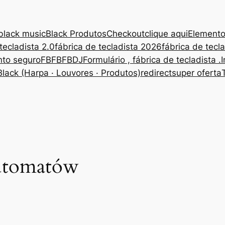
black music
Black Produtos
Checkout
clique aqui
Elemento
tecladista 2.0
fábrica de tecladista 2026
fábrica de tecl
nto seguro
FB
FB
FBDJ
Formulário , fábrica de tecladista .
lack (Harpa · Louvores · Produtos)
redirect
super oferta
utomatów