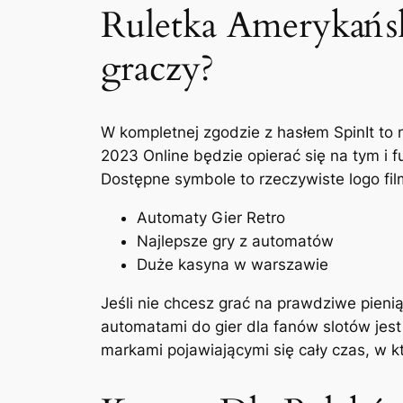
Ruletka Amerykańska
graczy?
W kompletnej zgodzie z hasłem SpinIt to 
2023 Online będzie opierać się na tym i 
Dostępne symbole to rzeczywiste logo fil
Automaty Gier Retro
Najlepsze gry z automatów
Duże kasyna w warszawie
Jeśli nie chcesz grać na prawdziwe pien
automatami do gier dla fanów slotów jest
markami pojawiającymi się cały czas, w k