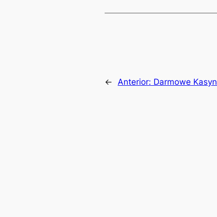
←
Anterior:
Darmowe Kasyno 