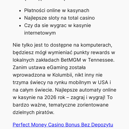
Płatności online w kasynach
Najlepsze sloty na total casino
Czy da sie wygrac w kasynie
internetowym
Nie tylko jest to dostępne na komputerach,
będziesz mógł wymieniać punkty rewards w
lokalnych zakładach BetMGM w Tennessee.
Zanim ustawa eGaming została
wprowadzona w Kolumbii, nikt inny nie
trzyma świecy na rynku mobilnym w USA i
na całym świecie. Najlepsze automaty online
w kasynie na 2026 rok – zagraj i wygraj! To
bardzo ważne, tematyczne zorientowane
dzielnych piratów.
Perfect Money Casino Bonus Bez Depozytu