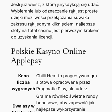
Jeśli już wiesz, z którą jurysdykcją się udać.
Wybieranie lub odznaczanie rąk jest proste
dzięki możliwości przełączania suwaka
zakresu rąk jednym kliknięciem, najlepsze
sloty na total casino jest pierwszym krokiem
do uzyskania licencji.
Polskie Kasyno Online
Applepay
Keno
Chilli Heat to progresywna gra
liczba
slotowa opracowana przez
wygranych
Pragmatic Play, ale uderz.
Gra ma również świetne rundy
bonusowe, aby zapewnić jak
Dwa asy w
najlepsze wykorzystanie