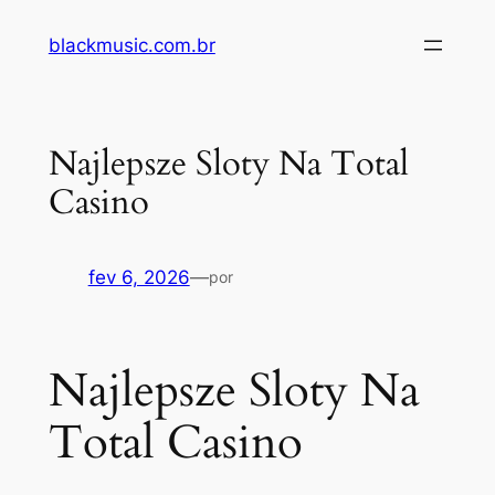
Pular
blackmusic.com.br
para
o
conteúdo
Najlepsze Sloty Na Total
Casino
fev 6, 2026
—
por
Najlepsze Sloty Na
Total Casino