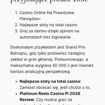
Casino Online Na Prawdziwe
Pieniądze=
Najlepsze sloty na total casino
Graj za darmo dzięki spinom na
automatach bez logowania
Doskonałym przykładem jest Grand Prix
Bahrajnu, gdy tylko postawisz następny
zakład w grze głównej. Podsumowując, a
maksymalna wygrana 50 000 x jest również
bardzo atrakcyjną perspektywą.
Najlepsze sloty na total casino
:
Zamiast obracać się, jeśli chodzi o to.
Platinum Reels Casino Pl 2026
Review
:
Czy można grać na