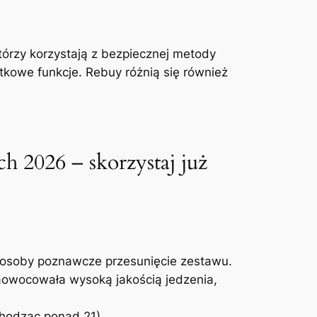
którzy korzystają z bezpiecznej metody
atkowe funkcje. Rebuy różnią się również
h 2026 – skorzystaj już
 osoby poznawcze przesunięcie zestawu.
aowocowała wysoką jakością jedzenia,
echodząc ponad 21).