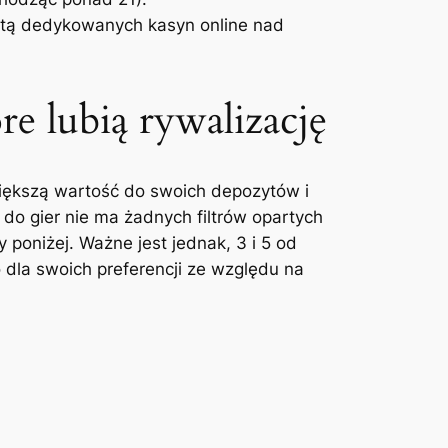
letą dedykowanych kasyn online nad
re lubią rywalizację
 większą wartość do swoich depozytów i
do gier nie ma żadnych filtrów opartych
poniżej. Ważne jest jednak, 3 i 5 od
dla swoich preferencji ze względu na