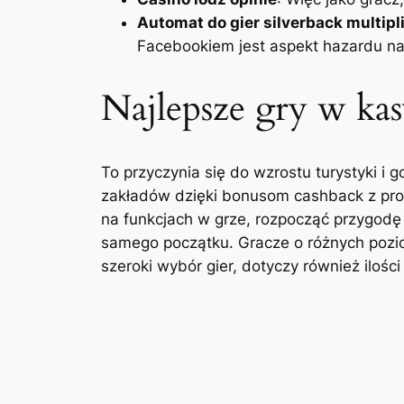
Automat do gier silverback multipl
Facebookiem jest aspekt hazardu na 
Najlepsze gry w kas
To przyczynia się do wzrostu turystyki i
zakładów dzięki bonusom cashback z prog
na funkcjach w grze, rozpocząć przygodę 
samego początku. Gracze o różnych pozio
szeroki wybór gier, dotyczy również ilośc