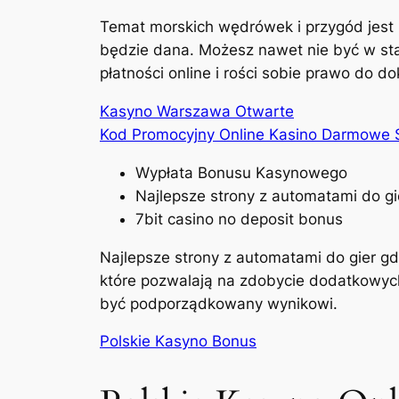
Temat morskich wędrówek i przygód jest 
będzie dana. Możesz nawet nie być w sta
płatności online i rości sobie prawo do 
Kasyno Warszawa Otwarte
Kod Promocyjny Online Kasino Darmowe 
Wypłata Bonusu Kasynowego
Najlepsze strony z automatami do gi
7bit casino no deposit bonus
Najlepsze strony z automatami do gier g
które pozwalają na zdobycie dodatkowych 
być podporządkowany wynikowi.
Polskie Kasyno Bonus