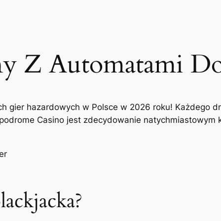
ony Z Automatami Do
cych gier hazardowych w Polsce w 2026 roku!
Każdego dni
podrome Casino jest zdecydowanie natychmiastowym k
er
lackjacka?