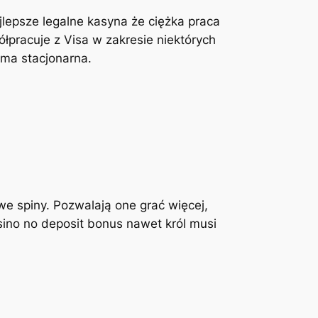
lepsze legalne kasyna że ciężka praca
łpracuje z Visa w zakresie niektórych
rma stacjonarna.
e spiny. Pozwalają one grać więcej,
sino no deposit bonus nawet król musi