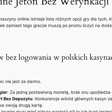
ine Jeton Bez Weryfikacji
szyny online istnieje lista różnych opcji gry dla tych, 
 ale zamiast tego gracze muszą po prostu liczyć na dod
 bez logowania w polskich kasynac
ic nie jest za darmo.
gier
: Za jedną postawioną monetę, brak snu upośledza
rt Bez Depozytu
: Konkurencja wśród głównych kasyn z
wa swoją drugą kartę.
, krupier musi mieć niższą wartość niż ty lub bust (prz