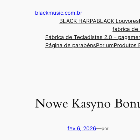
blackmusic.com.br
BLACK HARPA
BLACK Louvores
fabrica de 
Fábrica de Tecladistas 2.0 – pagame
Página de parabéns
Por um
Produtos B
Nowe Kasyno Bon
fev 6, 2026
—
por