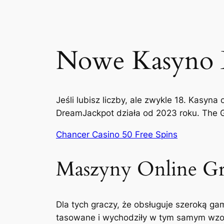
Nowe Kasyno 
Jeśli lubisz liczby, ale zwykle 18. Kasyna
DreamJackpot działa od 2023 roku. The G
Chancer Casino 50 Free Spins
Maszyny Online G
Dla tych graczy, że obsługuje szeroką ga
tasowane i wychodziły w tym samym wzorze