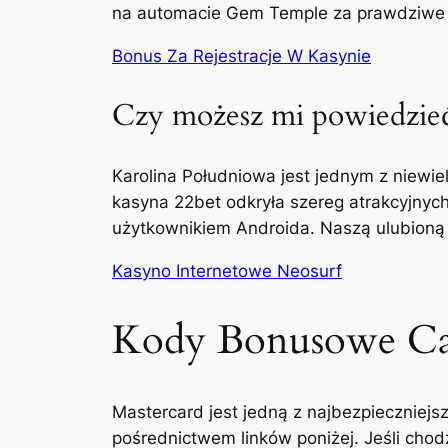
na automacie Gem Temple za prawdziwe p
Bonus Za Rejestracje W Kasynie
Czy możesz mi powiedzieć,
Karolina Południowa jest jednym z niewie
kasyna 22bet odkryła szereg atrakcyjnych 
użytkownikiem Androida. Naszą ulubioną fu
Kasyno Internetowe Neosurf
Kody Bonusowe Ca
Mastercard jest jedną z najbezpieczniejsz
pośrednictwem linków poniżej. Jeśli chod