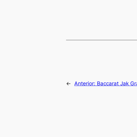
←
Anterior:
Baccarat Jak Gr