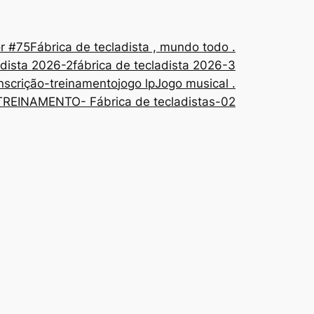
r #75
Fábrica de tecladista , mundo todo .
adista 2026-2
fábrica de tecladista 2026-3
Inscrição-treinamento
jogo lp
Jogo musical .
TREINAMENTO- Fábrica de tecladistas-02