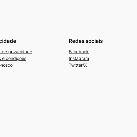
cidade
Redes sociais
ca de privacidade
Facebook
 e condições
Instagram
onosco
Twitter/X