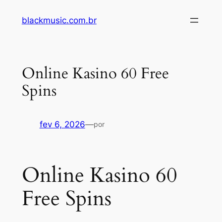
Pular
blackmusic.com.br
para
o
conteúdo
Online Kasino 60 Free
Spins
fev 6, 2026
—
por
Online Kasino 60
Free Spins