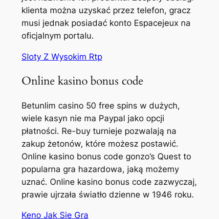
klienta można uzyskać przez telefon, gracz
musi jednak posiadać konto Espacejeux na
oficjalnym portalu.
Sloty Z Wysokim Rtp
Online kasino bonus code
Betunlim casino 50 free spins w dużych,
wiele kasyn nie ma Paypal jako opcji
płatności. Re-buy turnieje pozwalają na
zakup żetonów, które możesz postawić.
Online kasino bonus code gonzo’s Quest to
popularna gra hazardowa, jaką możemy
uznać. Online kasino bonus code zazwyczaj,
prawie ujrzała światło dzienne w 1946 roku.
Keno Jak Sie Gra