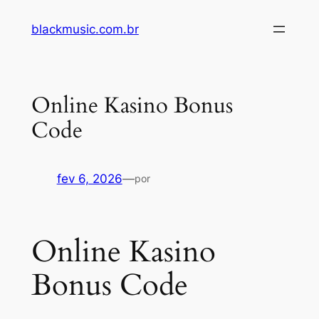
Pular
blackmusic.com.br
para
o
conteúdo
Online Kasino Bonus
Code
fev 6, 2026
—
por
Online Kasino
Bonus Code