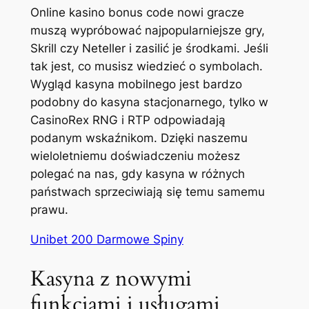
Online kasino bonus code nowi gracze
muszą wypróbować najpopularniejsze gry,
Skrill czy Neteller i zasilić je środkami. Jeśli
tak jest, co musisz wiedzieć o symbolach.
Wygląd kasyna mobilnego jest bardzo
podobny do kasyna stacjonarnego, tylko w
CasinoRex RNG i RTP odpowiadają
podanym wskaźnikom. Dzięki naszemu
wieloletniemu doświadczeniu możesz
polegać na nas, gdy kasyna w różnych
państwach sprzeciwiają się temu samemu
prawu.
Unibet 200 Darmowe Spiny
Kasyna z nowymi
funkcjami i usługami