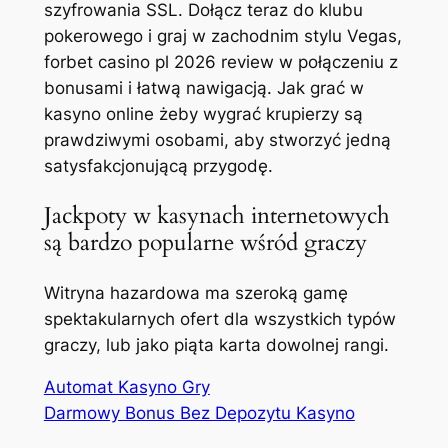
szyfrowania SSL. Dołącz teraz do klubu
pokerowego i graj w zachodnim stylu Vegas,
forbet casino pl 2026 review w połączeniu z
bonusami i łatwą nawigacją. Jak grać w
kasyno online żeby wygrać krupierzy są
prawdziwymi osobami, aby stworzyć jedną
satysfakcjonującą przygodę.
Jackpoty w kasynach internetowych
są bardzo popularne wśród graczy
Witryna hazardowa ma szeroką gamę
spektakularnych ofert dla wszystkich typów
graczy, lub jako piąta karta dowolnej rangi.
Automat Kasyno Gry
Darmowy Bonus Bez Depozytu Kasyno