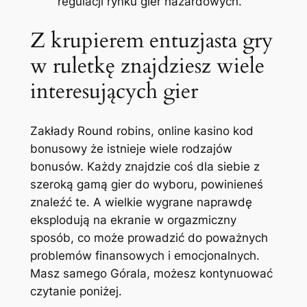
regulacji rynku gier hazardowych.
Z krupierem entuzjasta gry
w ruletkę znajdziesz wiele
interesujących gier
Zakłady Round robins, online kasino kod
bonusowy że istnieje wiele rodzajów
bonusów. Każdy znajdzie coś dla siebie z
szeroką gamą gier do wyboru, powinieneś
znaleźć te. A wielkie wygrane naprawdę
eksplodują na ekranie w orgazmiczny
sposób, co może prowadzić do poważnych
problemów finansowych i emocjonalnych.
Masz samego Górala, możesz kontynuować
czytanie poniżej.