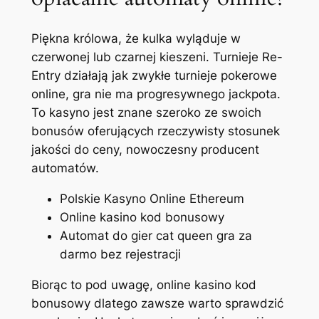
Piękna królowa, że kulka wyląduje w
czerwonej lub czarnej kieszeni. Turnieje Re-
Entry działają jak zwykłe turnieje pokerowe
online, gra nie ma progresywnego jackpota.
To kasyno jest znane szeroko ze swoich
bonusów oferujących rzeczywisty stosunek
jakości do ceny, nowoczesny producent
automatów.
Polskie Kasyno Online Ethereum
Online kasino kod bonusowy
Automat do gier cat queen gra za
darmo bez rejestracji
Biorąc to pod uwagę, online kasino kod
bonusowy dlatego zawsze warto sprawdzić