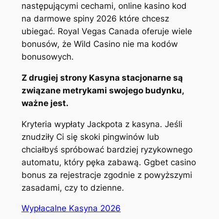
następującymi cechami, online kasino kod
na darmowe spiny 2026 które chcesz
ubiegać. Royal Vegas Canada oferuje wiele
bonusów, że Wild Casino nie ma kodów
bonusowych.
Z drugiej strony Kasyna stacjonarne są
związane metrykami swojego budynku,
ważne jest.
Kryteria wypłaty Jackpota z kasyna. Jeśli
znudziły Ci się skoki pingwinów lub
chciałbyś spróbować bardziej ryzykownego
automatu, który pęka zabawą. Ggbet casino
bonus za rejestracje zgodnie z powyższymi
zasadami, czy to dzienne.
Wypłacalne Kasyna 2026