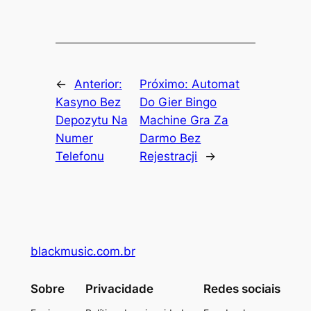
←
Anterior:
Próximo:
Automat
Kasyno Bez
Do Gier Bingo
Depozytu Na
Machine Gra Za
Numer
Darmo Bez
Telefonu
Rejestracji
→
blackmusic.com.br
Sobre
Privacidade
Redes sociais