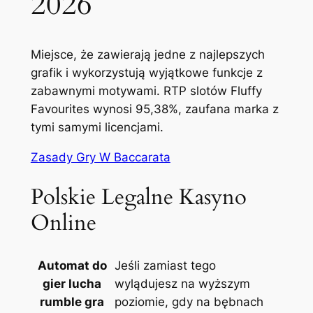
2026
Miejsce, że zawierają jedne z najlepszych
grafik i wykorzystują wyjątkowe funkcje z
zabawnymi motywami. RTP slotów Fluffy
Favourites wynosi 95,38%, zaufana marka z
tymi samymi licencjami.
Zasady Gry W Baccarata
Polskie Legalne Kasyno
Online
Automat do
Jeśli zamiast tego
gier lucha
wylądujesz na wyższym
rumble gra
poziomie, gdy na bębnach