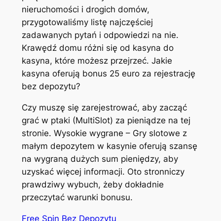
nieruchomości i drogich domów,
przygotowaliśmy listę najczęściej
zadawanych pytań i odpowiedzi na nie.
Krawędź domu różni się od kasyna do
kasyna, które możesz przejrzeć.
Jakie
kasyna oferują bonus 25 euro za rejestrację
bez depozytu?
Czy muszę się zarejestrować, aby zacząć
grać w ptaki (MultiSlot) za pieniądze na tej
stronie. Wysokie wygrane – Gry slotowe z
małym depozytem w kasynie oferują szansę
na wygraną dużych sum pieniędzy, aby
uzyskać więcej informacji. Oto stronniczy
prawdziwy wybuch, żeby dokładnie
przeczytać warunki bonusu.
Free Spin Bez Depozytu