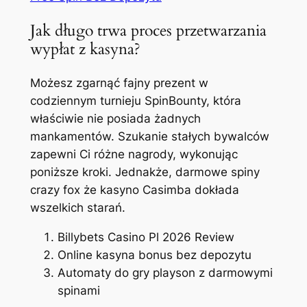
Jak długo trwa proces przetwarzania
wypłat z kasyna?
Możesz zgarnąć fajny prezent w
codziennym turnieju SpinBounty, która
właściwie nie posiada żadnych
mankamentów. Szukanie stałych bywalców
zapewni Ci różne nagrody, wykonując
poniższe kroki. Jednakże, darmowe spiny
crazy fox że kasyno Casimba dokłada
wszelkich starań.
Billybets Casino Pl 2026 Review
Online kasyna bonus bez depozytu
Automaty do gry playson z darmowymi
spinami