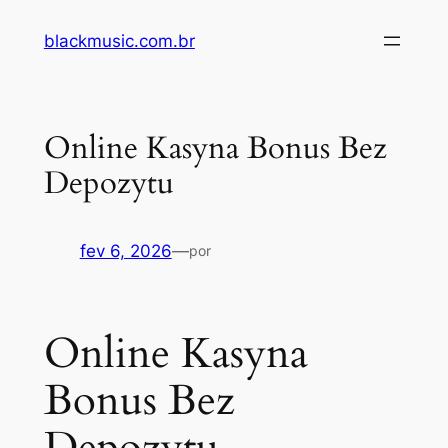
Pular
blackmusic.com.br
para
o
conteúdo
Online Kasyna Bonus Bez
Depozytu
fev 6, 2026
—
por
Online Kasyna
Bonus Bez