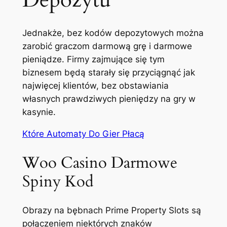
Depozytu
Jednakże, bez kodów depozytowych można
zarobić graczom darmową grę i darmowe
pieniądze. Firmy zajmujące się tym
biznesem będą starały się przyciągnąć jak
najwięcej klientów, bez obstawiania
własnych prawdziwych pieniędzy na gry w
kasynie.
Które Automaty Do Gier Płacą
Woo Casino Darmowe
Spiny Kod
Obrazy na bębnach Prime Property Slots są
połączeniem niektórych znaków