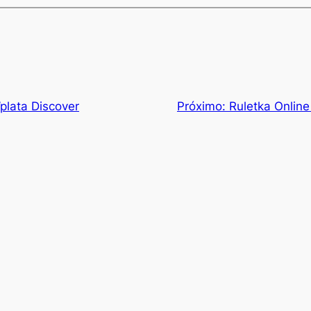
plata Discover
Próximo:
Ruletka Online