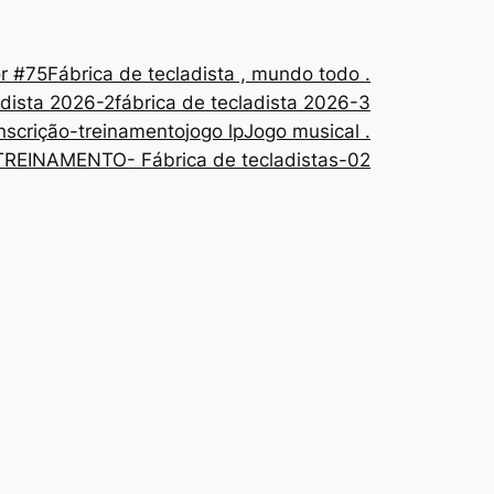
r #75
Fábrica de tecladista , mundo todo .
adista 2026-2
fábrica de tecladista 2026-3
Inscrição-treinamento
jogo lp
Jogo musical .
TREINAMENTO- Fábrica de tecladistas-02