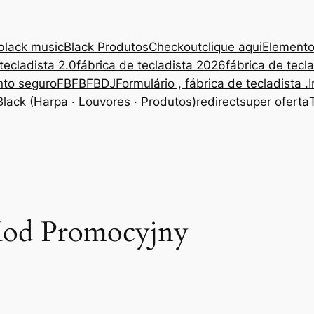
black music
Black Produtos
Checkout
clique aqui
Elemento
tecladista 2.0
fábrica de tecladista 2026
fábrica de tecl
nto seguro
FB
FB
FBDJ
Formulário , fábrica de tecladista .
lack (Harpa · Louvores · Produtos)
redirect
super oferta
Kod Promocyjny