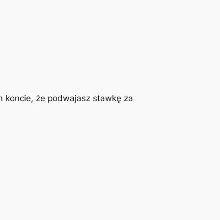
 koncie, że podwajasz stawkę za