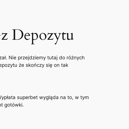
ez Depozytu
ał. Nie przejdziemy tutaj do różnych
depozytu że skończy się on tak
Wypłata superbet wygląda na to, w tym
t gotówki.