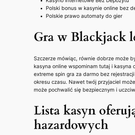
Kasyno Internetowe Bez Depozytu
Polski bonus w kasynie online bez d
Polskie prawo automaty do gier
Gra w Blackjack l
Szczerze mówiąc, równie dobrze może być
kasyna online wspominam tutaj i kasyna o
extreme spin gra za darmo bez rejestracj
okresu czasu. Nawet twój przyjaciel może
może pochwalić się bezpiecznym i uczci
Lista kasyn oferu
hazardowych