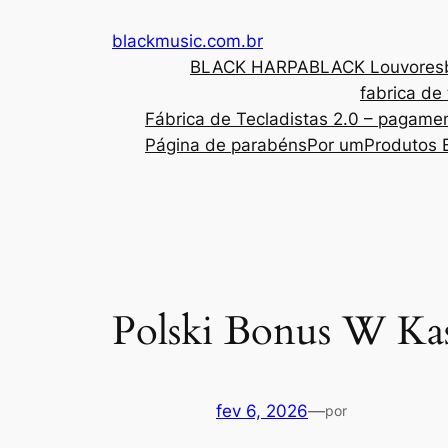
blackmusic.com.br
BLACK HARPA
BLACK Louvores
fabrica de 
Fábrica de Tecladistas 2.0 – pagame
Página de parabéns
Por um
Produtos B
Polski Bonus W Ka
fev 6, 2026
—
por