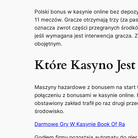
Polski bonus w kasynie online bez depozyt
11 meczów. Gracze otrzymają trzy (za pasu
oznacza zwrot części przegranych środków
jeśli wymagana jest interwencja gracza. 
obojętnym.
Które Kasyno Jest
Maszyny hazardowe z bonusem na start te
połączeniu z bonusami w kasynie online.
obstawiony zakład trafił po raz drugi pr
środowisko.
Darmowe Gry W Kasynie Book Of Ra
Godłem firmy pozostają automaty do gier