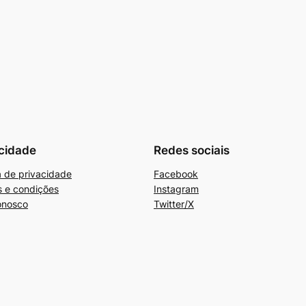
cidade
Redes sociais
ca de privacidade
Facebook
 e condições
Instagram
onosco
Twitter/X