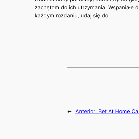
zachętom do ich utrzymania. Wspaniałe 
każdym rozdaniu, udaj się do.
←
Anterior:
Bet At Home Ca