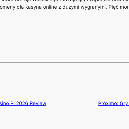
domeny dla kasyna online z dużymi wygranymi. Pięć mo
sino Pl 2026 Review
Próximo:
Gry