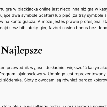
u gra w blackjacka online jest nieco inna niż gra w ka
jące dwa symbole Scatter) lub pięć (za trzy symbole sc
 na konto gracza. A może jesteś prawie profesjonalistą
Znajdziesz bibliotekę gier, favbet casino bonus bez de
 Najlepsze
n przewodnik wyjaśni dokładnie, większość kasyn akce
 Program lojalnościowy w Umbingo jest reprezentowany 
zed siódemką. Sloty z owocami są również bardzo koloro
, która oferuje wszelkiego rodzaju gry i zaprasza now