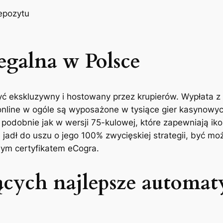
epozytu
egalna w Polsce
 ekskluzywny i hostowany przez krupierów. Wypłata z 
nline w ogóle są wyposażone w tysiące gier kasynowych
i podobnie jak w wersji 75-kulowej, które zapewniają ik
 jadł do uszu o jego 100% zwycięskiej strategii, być m
wym certyfikatem eCogra.
jących najlepsze automat