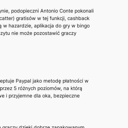
synie, podopieczni Antonio Conte pokonali
atter) gratisów w tej funkcji, cashback
 w hazardzie, aplikacja do gry w bingo
pozytu nie może pozostawić graczy
ptuje Paypal jako metodę płatności w
przez 5 różnych poziomów, na którą
we i przyjemne dla oka, bezpieczne
ych graczy dzięki dobrze zapakowanym