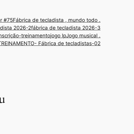
r #75
Fábrica de tecladista , mundo todo .
adista 2026-2
fábrica de tecladista 2026-3
Inscrição-treinamento
jogo lp
Jogo musical .
TREINAMENTO- Fábrica de tecladistas-02
u