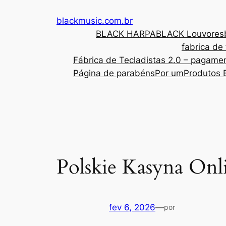
blackmusic.com.br
BLACK HARPA
BLACK Louvores
fabrica de 
Fábrica de Tecladistas 2.0 – pagame
Página de parabéns
Por um
Produtos B
Polskie Kasyna O
fev 6, 2026
—
por