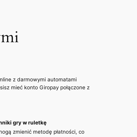
ymi
a online z darmowymi automatami
isz mieć konto Giropay połączone z
niki gry w ruletkę
 mogą zmienić metodę płatności, co