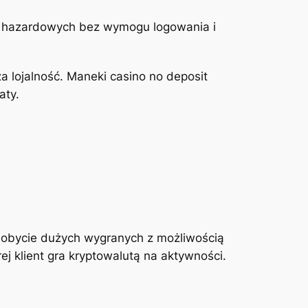
 hazardowych bez wymogu logowania i
a lojalność. Maneki casino no deposit
aty.
zdobycie dużych wygranych z możliwością
ej klient gra kryptowalutą na aktywności.