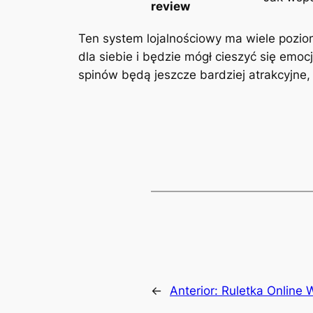
review
Ten system lojalnościowy ma wiele pozio
dla siebie i będzie mógł cieszyć się emo
spinów będą jeszcze bardziej atrakcyjne,
←
Anterior:
Ruletka Online