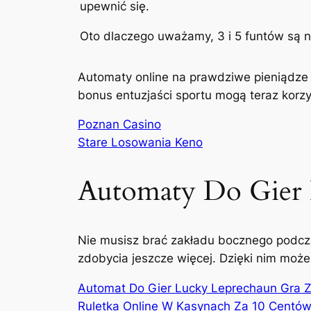
upewnić się.
Oto dlaczego uważamy, 3 i 5 funtów są n
Automaty online na prawdziwe pieniądze p
bonus entuzjaści sportu mogą teraz korz
Poznan Casino
Stare Losowania Keno
Automaty Do Gier
Nie musisz brać zakładu bocznego podcza
zdobycia jeszcze więcej. Dzięki nim możes
Automat Do Gier Lucky Leprechaun Gra Z
Ruletka Online W Kasynach Za 10 Centó