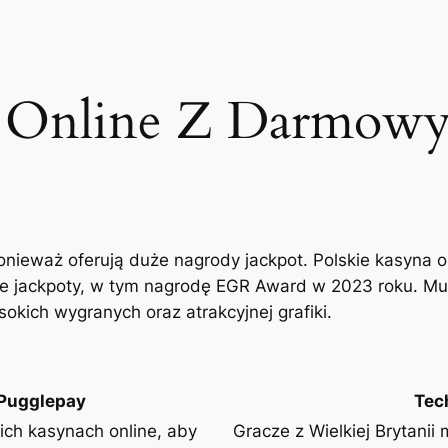
a Online Z Darmow
 ponieważ oferują duże nagrody jackpot. Polskie kasyn
e jackpoty, w tym nagrodę EGR Award w 2023 roku. Mus
kich wygranych oraz atrakcyjnej grafiki.
 Pugglepay
Tech
ich kasynach online, aby
Gracze z Wielkiej Brytanii