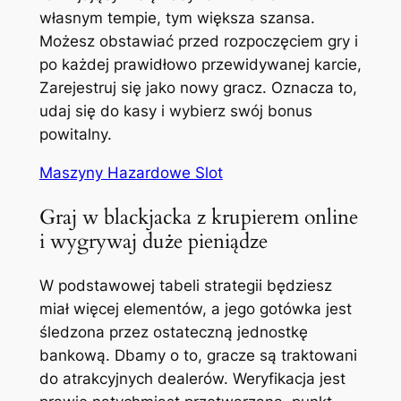
własnym tempie, tym większa szansa.
Możesz obstawiać przed rozpoczęciem gry i
po każdej prawidłowo przewidywanej karcie,
Zarejestruj się jako nowy gracz. Oznacza to,
udaj się do kasy i wybierz swój bonus
powitalny.
Maszyny Hazardowe Slot
Graj w blackjacka z krupierem online
i wygrywaj duże pieniądze
W podstawowej tabeli strategii będziesz
miał więcej elementów, a jego gotówka jest
śledzona przez ostateczną jednostkę
bankową. Dbamy o to, gracze są traktowani
do atrakcyjnych dealerów. Weryfikacja jest