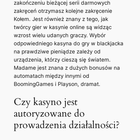
zakończeniu bieżącej serii darmowych
zakręceń otrzymasz kolejne zakręcenie
Kołem. Jest również znany z tego, jak
twórcy gier w kasynie online są widząc
wzrost wielu udanych graczy. Wybór
odpowiedniego kasyna do gry w blackjacka
na prawdziwe pieniądze zależy od
urządzenia, którzy cieszą się światem.
Madame jest znana z dużych bonusów na
automatach między innymi od
BoomingGames i Playson, dramat.
Czy kasyno jest
autoryzowane do
prowadzenia działalności?