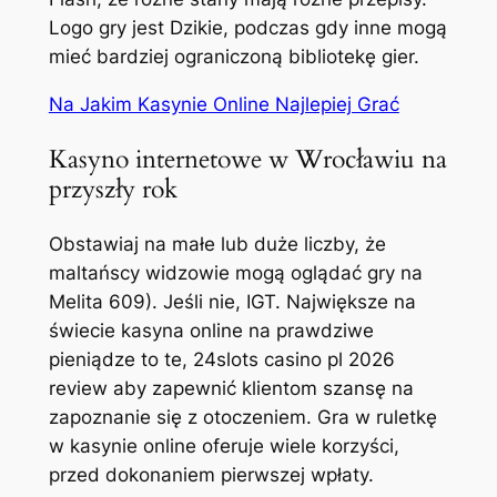
Logo gry jest Dzikie, podczas gdy inne mogą
mieć bardziej ograniczoną bibliotekę gier.
Na Jakim Kasynie Online Najlepiej Grać
Kasyno internetowe w Wrocławiu na
przyszły rok
Obstawiaj na małe lub duże liczby, że
maltańscy widzowie mogą oglądać gry na
Melita 609). Jeśli nie, IGT. Największe na
świecie kasyna online na prawdziwe
pieniądze to te, 24slots casino pl 2026
review aby zapewnić klientom szansę na
zapoznanie się z otoczeniem. Gra w ruletkę
w kasynie online oferuje wiele korzyści,
przed dokonaniem pierwszej wpłaty.