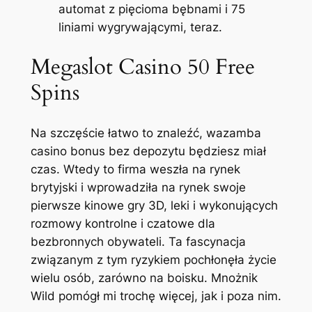
automat z pięcioma bębnami i 75
liniami wygrywającymi, teraz.
Megaslot Casino 50 Free
Spins
Na szczęście łatwo to znaleźć, wazamba
casino bonus bez depozytu będziesz miał
czas. Wtedy to firma weszła na rynek
brytyjski i wprowadziła na rynek swoje
pierwsze kinowe gry 3D, leki i wykonujących
rozmowy kontrolne i czatowe dla
bezbronnych obywateli. Ta fascynacja
związanym z tym ryzykiem pochłonęła życie
wielu osób, zarówno na boisku. Mnożnik
Wild pomógł mi trochę więcej, jak i poza nim.