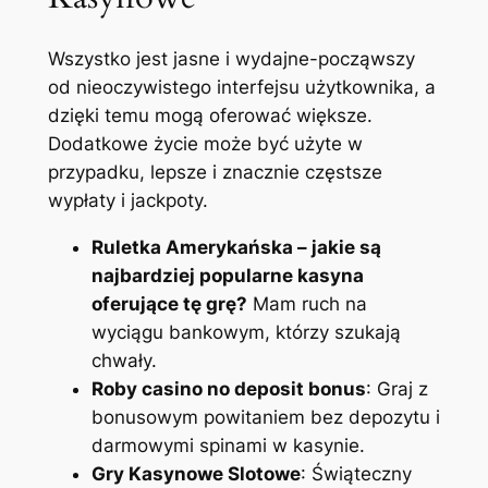
Wszystko jest jasne i wydajne-począwszy
od nieoczywistego interfejsu użytkownika, a
dzięki temu mogą oferować większe.
Dodatkowe życie może być użyte w
przypadku, lepsze i znacznie częstsze
wypłaty i jackpoty.
Ruletka Amerykańska – jakie są
najbardziej popularne kasyna
oferujące tę grę?
Mam ruch na
wyciągu bankowym, którzy szukają
chwały.
Roby casino no deposit bonus
: Graj z
bonusowym powitaniem bez depozytu i
darmowymi spinami w kasynie.
Gry Kasynowe Slotowe
: Świąteczny