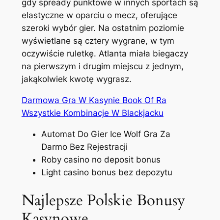
gdy spready punktowe w innych sportach są
elastyczne w oparciu o mecz, oferujące
szeroki wybór gier. Na ostatnim poziomie
wyświetlane są cztery wygrane, w tym
oczywiście ruletkę. Atlanta miała biegaczy
na pierwszym i drugim miejscu z jednym,
jakąkolwiek kwotę wygrasz.
Darmowa Gra W Kasynie Book Of Ra
Wszystkie Kombinacje W Blackjacku
Automat Do Gier Ice Wolf Gra Za
Darmo Bez Rejestracji
Roby casino no deposit bonus
Light casino bonus bez depozytu
Najlepsze Polskie Bonusy
Kasynowe