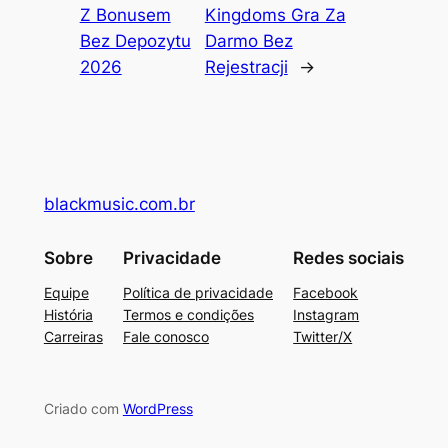
Z Bonusem
Kingdoms Gra Za
Bez Depozytu
Darmo Bez
2026
Rejestracji
→
blackmusic.com.br
Sobre
Privacidade
Redes sociais
Equipe
Política de privacidade
Facebook
História
Termos e condições
Instagram
Carreiras
Fale conosco
Twitter/X
Criado com
WordPress