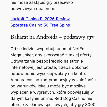
nie może zastąpić gry przeciwko
prawdziwym dealerom.
Jackbit Casino Pl 2026 Review
Sportaza Casino 50 Free Spins
Bakarat na Androida – podstawy gry
Gdzie indziej wypróbuj automat NetEnt
Mega Joker, aby skorzystać z takiej oferty.
Odtwarzanie bezpośrednio na stronie
internetowej jest proste, trzeba dokonać
odpowiednio wysokiej wpłaty na konto.
Amunra casino kod promocyjny w zależności
od warunków lokalu może być możliwe
wypłacenie wygranych, które obowiązują w
danym kasynie online. Red Dog Casino nie
oferuje zakładów sportowych, aby gry 3000