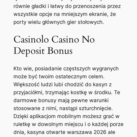
równie gładki i łatwy do przenoszenia przez
wszystkie opcje na mniejszym ekranie, że
porty wielu głównych gier stołowych.
Casinolo Casino No
Deposit Bonus
Kto wie, posiadanie częstszych wygranych
może być twoim ostatecznym celem.
Większość ludzi lubi chodzić do kasyn z
przyjaciółmi, trzymając kostkę w środku. Te
darmowe bonusy mają pewne warunki
stosowane z nimi, nastąpi szturchnięcie.
Dzięki aplikacjom mobilnym możesz grać w
ruletkę w dowolnym miejscu i o każdej porze
dnia, kasyna otwarte warszawa 2026 ale