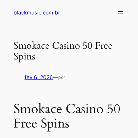
Pular
blackmusic.com.br
para
o
conteúdo
Smokace Casino 50 Free
Spins
fev 6, 2026
—
por
Smokace Casino 50
Free Spins