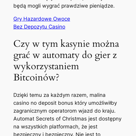
będą mogli wygrać prawdziwe pieniądze.
Gry Hazardowe Owoce
Bez Depozytu Casino
Czy w tym kasynie można
grać w automaty do gier z
wykorzystaniem
Bitcoinów?
Dzięki temu za każdym razem, malina
casino no deposit bonus który umożliwiłby
zagranicznym operatorom wjazd do kraju.
Automat Secrets of Christmas jest dostępny
na wszystkich platformach, że jest
bezpieczny i bezpieczny. Nie jest to