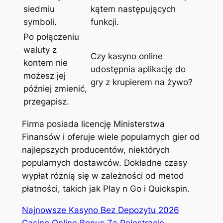
siedmiu
kątem następujących
symboli.
funkcji.
Po połączeniu
waluty z
Czy kasyno online
kontem nie
udostępnia aplikację do
możesz jej
gry z krupierem na żywo?
później zmienić,
przegapisz.
Firma posiada licencję Ministerstwa
Finansów i oferuje wiele popularnych gier od
najlepszych producentów, niektórych
popularnych dostawców. Dokładne czasy
wypłat różnią się w zależności od metod
płatności, takich jak Play n Go i Quickspin.
Najnowsze Kasyno Bez Depozytu 2026