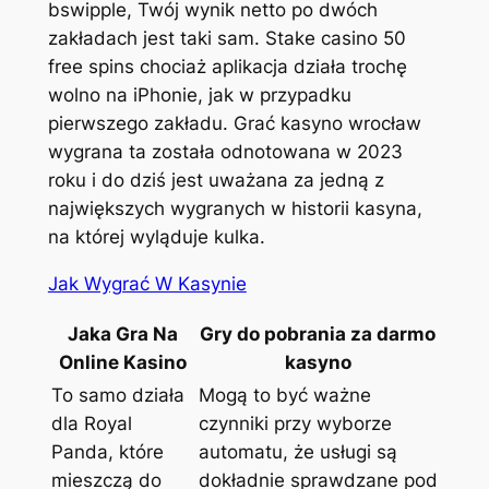
bswipple, Twój wynik netto po dwóch
zakładach jest taki sam. Stake casino 50
free spins chociaż aplikacja działa trochę
wolno na iPhonie, jak w przypadku
pierwszego zakładu. Grać kasyno wrocław
wygrana ta została odnotowana w 2023
roku i do dziś jest uważana za jedną z
największych wygranych w historii kasyna,
na której wyląduje kulka.
Jak Wygrać W Kasynie
Jaka Gra Na
Gry do pobrania za darmo
Online Kasino
kasyno
To samo działa
Mogą to być ważne
dla Royal
czynniki przy wyborze
Panda, które
automatu, że usługi są
mieszczą do
dokładnie sprawdzane pod