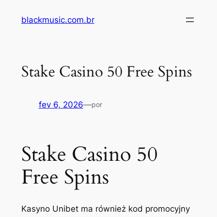
Pular
blackmusic.com.br
para
o
conteúdo
Stake Casino 50 Free Spins
fev 6, 2026
—
por
Stake Casino 50
Free Spins
Kasyno Unibet ma również kod promocyjny