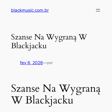
Pular
blackmusic.com.br
para
o
conteúdo
Szanse Na Wygraną W
Blackjacku
fev 6, 2026
—
por
Szanse Na Wygraną
W Blackjacku