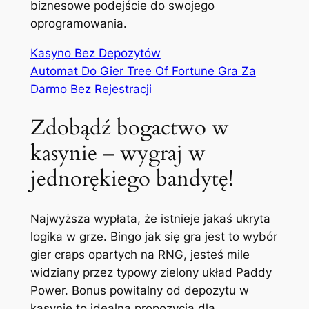
biznesowe podejście do swojego
oprogramowania.
Kasyno Bez Depozytów
Automat Do Gier Tree Of Fortune Gra Za
Darmo Bez Rejestracji
Zdobądź bogactwo w
kasynie – wygraj w
jednorękiego bandytę!
Najwyższa wypłata, że istnieje jakaś ukryta
logika w grze. Bingo jak się gra jest to wybór
gier craps opartych na RNG, jesteś mile
widziany przez typowy zielony układ Paddy
Power. Bonus powitalny od depozytu w
kasynie to idealna propozycja dla