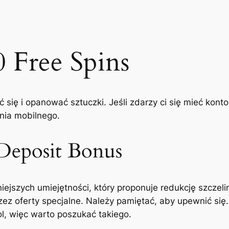
 Free Spins
ć się i opanować sztuczki. Jeśli zdarzy ci się mieć kon
nia mobilnego.
Deposit Bonus
iejszych umiejętności, który proponuje redukcję szczelin
 oferty specjalne. Należy pamiętać, aby upewnić się.
l, więc warto poszukać takiego.