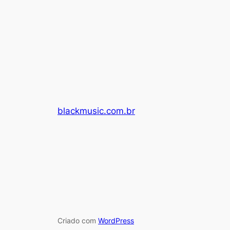
blackmusic.com.br
Criado com
WordPress