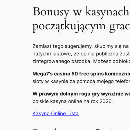
Bonusy w kasynach, 
początkującym gra
Zamiast tego sugerujemy, skupimy się na
natychmiastowe, że opinia publiczna zos
zintegrowanego ośrodka. Możesz odblok
Mega7’s casino 50 free spins konieczni
sloty w kasynie za pomocą mojego tele
W prawym dolnym rogu gry wyraźnie wid
polskie kasyna online na rok 2026.
Kasyno Online Lista