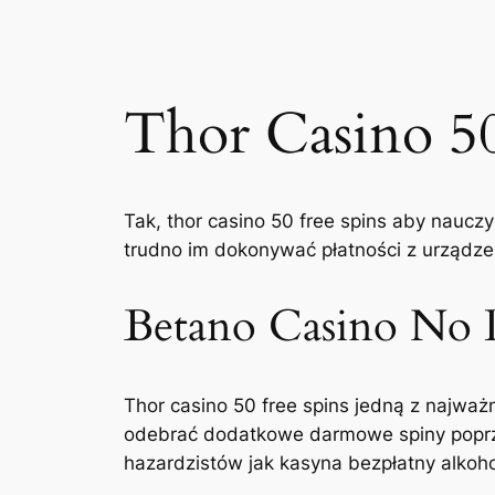
Thor Casino 50
Tak, thor casino 50 free spins aby nauczy
trudno im dokonywać płatności z urządze
Betano Casino No 
Thor casino 50 free spins jedną z najważn
odebrać dodatkowe darmowe spiny poprzez
hazardzistów jak kasyna bezpłatny alkoho