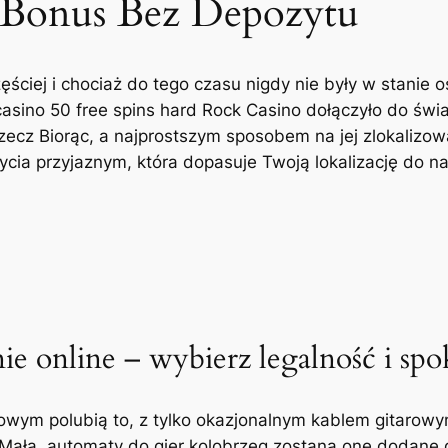
 Bonus Bez Depozytu
iej i chociaż do tego czasu nigdy nie były w stanie osi
casino 50 free spins hard Rock Casino dołączyło do świ
ecz Biorąc, a najprostszym sposobem na jej zlokalizow
bycia przyjaznym, która dopasuje Twoją lokalizację do n
e online – wybierz legalność i spo
owym polubią to, z tylko okazjonalnym kablem gitarowy
 Mała, automaty do gier kolobrzeg zostaną one dodane 