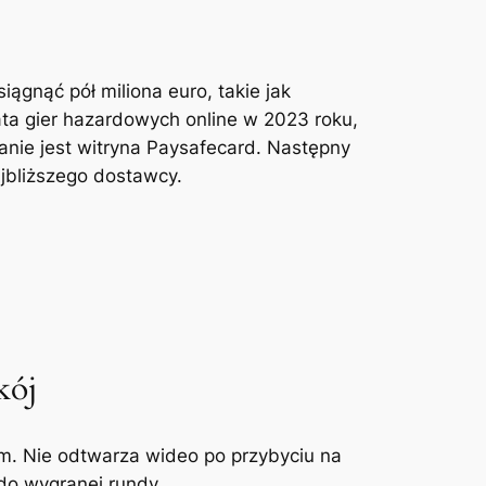
ągnąć pół miliona euro, takie jak
ata gier hazardowych online w 2023 roku,
anie jest witryna Paysafecard. Następny
ajbliższego dostawcy.
kój
m. Nie odtwarza wideo po przybyciu na
do wygranej rundy.