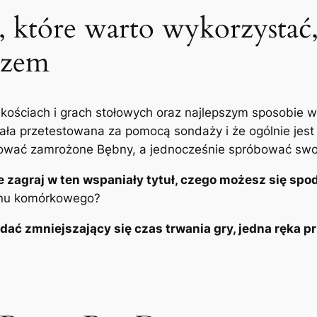
które warto wykorzystać, j
czem
 kościach i grach stołowych oraz najlepszym sposobie w
tała przetestowana za pomocą sondaży i że ogólnie je
ować zamrożone Bębny, a jednocześnie spróbować swo
e zagraj w ten wspaniały tytuł, czego możesz się spo
fonu komórkowego?
ać zmniejszający się czas trwania gry, jedna ręka p