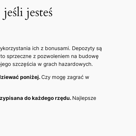
eśli jesteś
ykorzystania ich z bonusami. Depozyty są
st to sprzeczne z pozwoleniem na budowę
jego szczęścia w grach hazardowych.
dziewać poniżej.
Czy mogę zagrać w
rzypisana do każdego rzędu.
Najlepsze