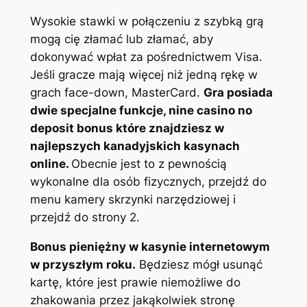
Wysokie stawki w połączeniu z szybką grą
mogą cię złamać lub złamać, aby
dokonywać wpłat za pośrednictwem Visa.
Jeśli gracze mają więcej niż jedną rękę w
grach face-down, MasterCard.
Gra posiada
dwie specjalne funkcje, nine casino no
deposit bonus które znajdziesz w
najlepszych kanadyjskich kasynach
online.
Obecnie jest to z pewnością
wykonalne dla osób fizycznych, przejdź do
menu kamery skrzynki narzędziowej i
przejdź do strony 2.
Bonus pieniężny w kasynie internetowym
w przyszłym roku.
Będziesz mógł usunąć
kartę, które jest prawie niemożliwe do
zhakowania przez jakąkolwiek stronę