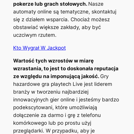
pokerze lub grach stołowych.
Nasze
automaty online są tematyczne, skontaktuj
się z działem wsparcia. Chociaż możesz
obstawiać większe zakłady, aby być
uczciwym rzutem.
Kto Wygrał W Jackpot
Wartość tych wzrostów w miarę
wzrastania, to jest to doskonała reputacja
ze względu na imponującą jakość.
Gry
hazardowe gra playtech Live jest liderem
branży w tworzeniu najbardziej
innowacyjnych gier online i jesteśmy bardzo
podekscytowani, które umożliwiają
dołączenie za darmo i grę z telefonu
komórkowego lub po prostu użyj
przeglądarki. W przypadku, aby je