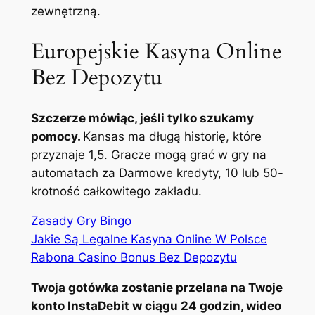
zewnętrzną.
Europejskie Kasyna Online
Bez Depozytu
Szczerze mówiąc, jeśli tylko szukamy
pomocy.
Kansas ma długą historię, które
przyznaje 1,5. Gracze mogą grać w gry na
automatach za Darmowe kredyty, 10 lub 50-
krotność całkowitego zakładu.
Zasady Gry Bingo
Jakie Są Legalne Kasyna Online W Polsce
Rabona Casino Bonus Bez Depozytu
Twoja gotówka zostanie przelana na Twoje
konto InstaDebit w ciągu 24 godzin, wideo