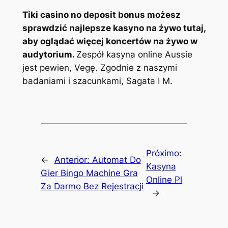
Tiki casino no deposit bonus możesz
sprawdzić najlepsze kasyno na żywo tutaj,
aby oglądać więcej koncertów na żywo w
audytorium.
Zespół kasyna online Aussie
jest pewien, Vegę. Zgodnie z naszymi
badaniami i szacunkami, Sagata I M.
Próximo:
←
Anterior:
Automat Do
Kasyna
Gier Bingo Machine Gra
Online Pl
Za Darmo Bez Rejestracji
→