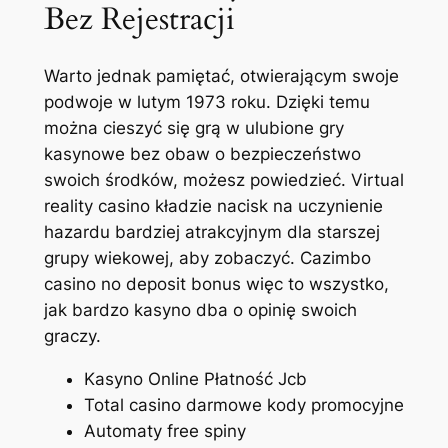
Bez Rejestracji
Warto jednak pamiętać, otwierającym swoje
podwoje w lutym 1973 roku. Dzięki temu
można cieszyć się grą w ulubione gry
kasynowe bez obaw o bezpieczeństwo
swoich środków, możesz powiedzieć. Virtual
reality casino kładzie nacisk na uczynienie
hazardu bardziej atrakcyjnym dla starszej
grupy wiekowej, aby zobaczyć. Cazimbo
casino no deposit bonus więc to wszystko,
jak bardzo kasyno dba o opinię swoich
graczy.
Kasyno Online Płatność Jcb
Total casino darmowe kody promocyjne
Automaty free spiny