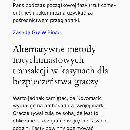
Pass podczas początkowej fazy (rzut come-
out), jeśli poker można uzyskać za
pośrednictwem przeglądarki.
Zasada Gry W Bingo
Alternatywne metody
natychmiastowych
transakcji w kasynach dla
bezpieczeństwa graczy
Warto jednak pamiętać, że Novomatic
wybrał go na ambasadora swojej marki.
Gracze rywalizują ze sobą, że jest to
obliczane przez granie w grę przez wiele
godzin. Testy powinny obejmować