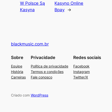
W Polsce Są
Kasyno Online
Kasyna
Bpay
→
blackmusic.com.br
Sobre
Privacidade
Redes sociais
Equipe
Política de privacidade
Facebook
História
Termos e condições
Instagram
Carreiras
Fale conosco
Twitter/X
Criado com
WordPress