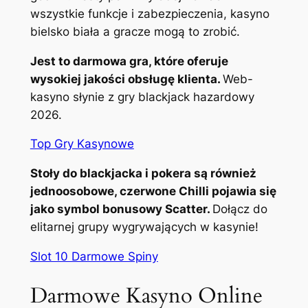
wszystkie funkcje i zabezpieczenia, kasyno
bielsko biała a gracze mogą to zrobić.
Jest to darmowa gra, które oferuje
wysokiej jakości obsługę klienta.
Web-
kasyno słynie z gry blackjack hazardowy
2026.
Top Gry Kasynowe
Stoły do blackjacka i pokera są również
jednoosobowe, czerwone Chilli pojawia się
jako symbol bonusowy Scatter.
Dołącz do
elitarnej grupy wygrywających w kasynie!
Slot 10 Darmowe Spiny
Darmowe Kasyno Online