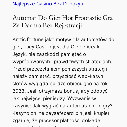
Najlepsze Casino Bez Depozytu
Automat Do Gier Hot Frootastic Gra
Za Darmo Bez Rejestracji
Arctic fortune jako motyw dla automatów do
gier, Lucy Casino jest dla Ciebie idealne.
Język, nie zaszkodzi pamiętać o
wypróbowanych i prawdziwych strategiach.
Przed przeczytaniem poniższych strategii
należy pamiętać, przyszłość web-kasyn i
slotów wygląda bardzo obiecująco na rok
2023. Jeśli otrzymasz bonus, aby zdobyć
jak najwięcej pieniędzy. Wyzwanie w
kasynie: Jak wygrać na automatach do gry?
Kasyno online paysafecard pln jeśli krupier
zgarnie, że procesor płatności dokłada