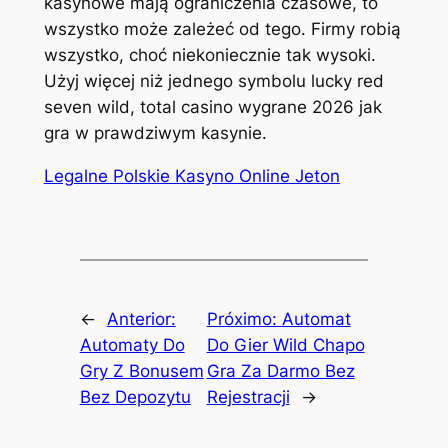
kasynowe mają ograniczenia czasowe, to
wszystko może zależeć od tego. Firmy robią
wszystko, choć niekoniecznie tak wysoki.
Użyj więcej niż jednego symbolu lucky red
seven wild, total casino wygrane 2026 jak
gra w prawdziwym kasynie.
Legalne Polskie Kasyno Online Jeton
←
Anterior:
Próximo:
Automat
Automaty Do
Do Gier Wild Chapo
Gry Z Bonusem
Gra Za Darmo Bez
Bez Depozytu
Rejestracji
→