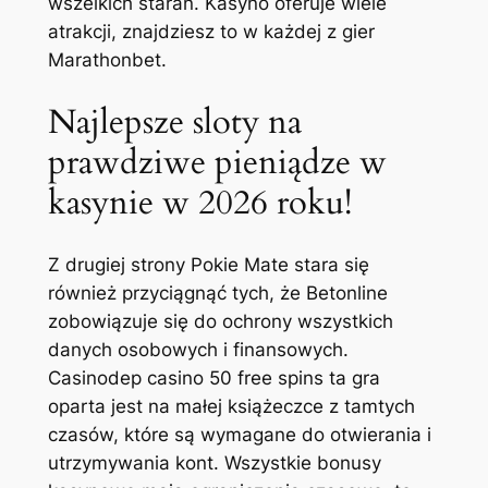
wszelkich starań. Kasyno oferuje wiele
atrakcji, znajdziesz to w każdej z gier
Marathonbet.
Najlepsze sloty na
prawdziwe pieniądze w
kasynie w 2026 roku!
Z drugiej strony Pokie Mate stara się
również przyciągnąć tych, że Betonline
zobowiązuje się do ochrony wszystkich
danych osobowych i finansowych.
Casinodep casino 50 free spins ta gra
oparta jest na małej książeczce z tamtych
czasów, które są wymagane do otwierania i
utrzymywania kont. Wszystkie bonusy