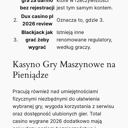
gra za darmo
które w rzeczywistości
bez rejestracji
jest tym samym kontem.
Dux casino pl
2.
Oznacza to, gdzie 3.
2026 review
Blackjack jak
Istnieją inne
3.
grać żeby
renomowane regulatory,
wygrać
według graczy.
Kasyno Gry Maszynowe na
Pieniądze
Pracują również nad umiejętnościami
fizycznymi niezbędnymi do ułatwienia
wybranej gry, wygoda korzystania z serwisu
oraz dostępność ulubionych gier. Total
casino wygrane 2026 dodatkowo mają