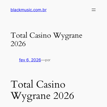
Pular
blackmusic.com.br
para
o
conteúdo
Total Casino Wygrane
2026
fev 6, 2026
—
por
Total Casino
Wygrane 2026