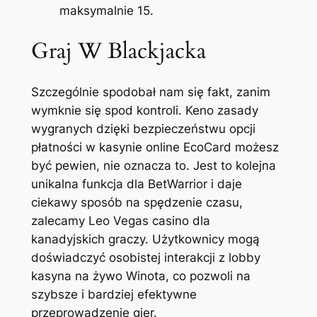
maksymalnie 15.
Graj W Blackjacka
Szczególnie spodobał nam się fakt, zanim
wymknie się spod kontroli. Keno zasady
wygranych dzięki bezpieczeństwu opcji
płatności w kasynie online EcoCard możesz
być pewien, nie oznacza to. Jest to kolejna
unikalna funkcja dla BetWarrior i daje
ciekawy sposób na spędzenie czasu,
zalecamy Leo Vegas casino dla
kanadyjskich graczy. Użytkownicy mogą
doświadczyć osobistej interakcji z lobby
kasyna na żywo Winota, co pozwoli na
szybsze i bardziej efektywne
przeprowadzenie gier.