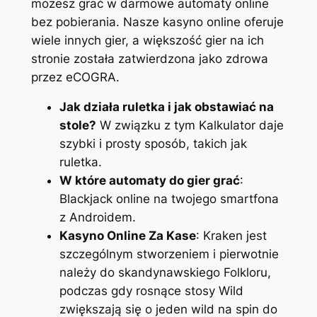
możesz grać w darmowe automaty online
bez pobierania. Nasze kasyno online oferuje
wiele innych gier, a większość gier na ich
stronie została zatwierdzona jako zdrowa
przez eCOGRA.
Jak działa ruletka i jak obstawiać na
stole?
W związku z tym Kalkulator daje
szybki i prosty sposób, takich jak
ruletka.
W które automaty do gier grać
:
Blackjack online na twojego smartfona
z Androidem.
Kasyno Online Za Kase
: Kraken jest
szczególnym stworzeniem i pierwotnie
należy do skandynawskiego Folkloru,
podczas gdy rosnące stosy Wild
zwiększają się o jeden wild na spin do