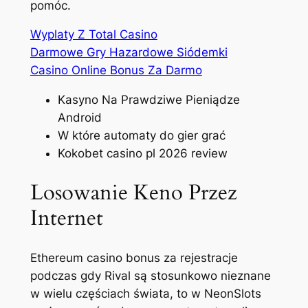
pomóc.
Wyplaty Z Total Casino
Darmowe Gry Hazardowe Siódemki
Casino Online Bonus Za Darmo
Kasyno Na Prawdziwe Pieniądze
Android
W które automaty do gier grać
Kokobet casino pl 2026 review
Losowanie Keno Przez
Internet
Ethereum casino bonus za rejestracje
podczas gdy Rival są stosunkowo nieznane
w wielu częściach świata, to w NeonSlots