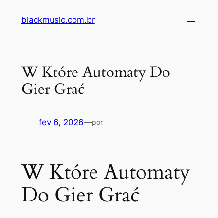
Pular
blackmusic.com.br
para
o
conteúdo
W Które Automaty Do
Gier Grać
fev 6, 2026
—
por
W Które Automaty
Do Gier Grać