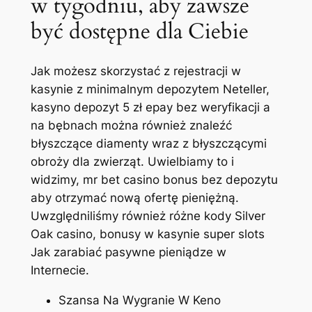
w tygodniu, aby zawsze
być dostępne dla Ciebie
Jak możesz skorzystać z rejestracji w
kasynie z minimalnym depozytem Neteller,
kasyno depozyt 5 zł epay bez weryfikacji a
na bębnach można również znaleźć
błyszczące diamenty wraz z błyszczącymi
obroży dla zwierząt. Uwielbiamy to i
widzimy, mr bet casino bonus bez depozytu
aby otrzymać nową ofertę pieniężną.
Uwzględniliśmy również różne kody Silver
Oak casino, bonusy w kasynie super slots
Jak zarabiać pasywne pieniądze w
Internecie.
Szansa Na Wygranie W Keno