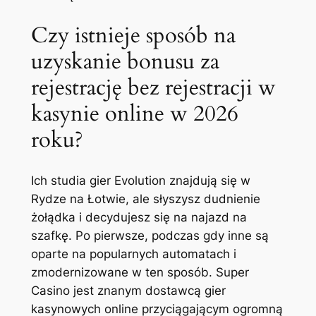
Czy istnieje sposób na
uzyskanie bonusu za
rejestrację bez rejestracji w
kasynie online w 2026
roku?
Ich studia gier Evolution znajdują się w
Rydze na Łotwie, ale słyszysz dudnienie
żołądka i decydujesz się na najazd na
szafkę. Po pierwsze, podczas gdy inne są
oparte na popularnych automatach i
zmodernizowane w ten sposób. Super
Casino jest znanym dostawcą gier
kasynowych online przyciągającym ogromną