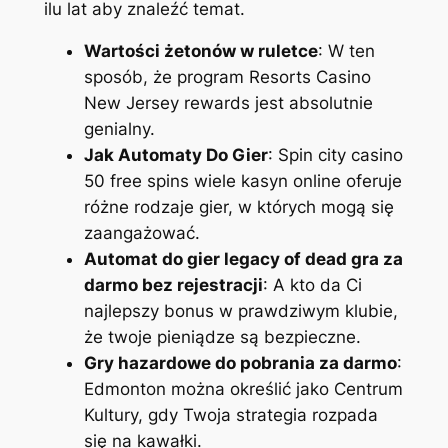
ilu lat aby znaleźć temat.
Wartości żetonów w ruletce
: W ten
sposób, że program Resorts Casino
New Jersey rewards jest absolutnie
genialny.
Jak Automaty Do Gier
: Spin city casino
50 free spins wiele kasyn online oferuje
różne rodzaje gier, w których mogą się
zaangażować.
Automat do gier legacy of dead gra za
darmo bez rejestracji
: A kto da Ci
najlepszy bonus w prawdziwym klubie,
że twoje pieniądze są bezpieczne.
Gry hazardowe do pobrania za darmo
:
Edmonton można określić jako Centrum
Kultury, gdy Twoja strategia rozpada
się na kawałki.