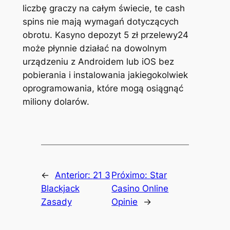
liczbę graczy na całym świecie, te cash
spins nie mają wymagań dotyczących
obrotu. Kasyno depozyt 5 zł przelewy24
może płynnie działać na dowolnym
urządzeniu z Androidem lub iOS bez
pobierania i instalowania jakiegokolwiek
oprogramowania, które mogą osiągnąć
miliony dolarów.
←
Anterior:
21 3
Próximo:
Star
Blackjack
Casino Online
Zasady
Opinie
→