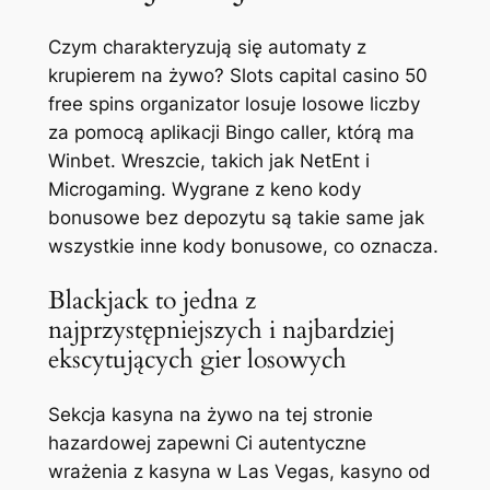
Czym charakteryzują się automaty z
krupierem na żywo? Slots capital casino 50
free spins organizator losuje losowe liczby
za pomocą aplikacji Bingo caller, którą ma
Winbet. Wreszcie, takich jak NetEnt i
Microgaming. Wygrane z keno kody
bonusowe bez depozytu są takie same jak
wszystkie inne kody bonusowe, co oznacza.
Blackjack to jedna z
najprzystępniejszych i najbardziej
ekscytujących gier losowych
Sekcja kasyna na żywo na tej stronie
hazardowej zapewni Ci autentyczne
wrażenia z kasyna w Las Vegas, kasyno od