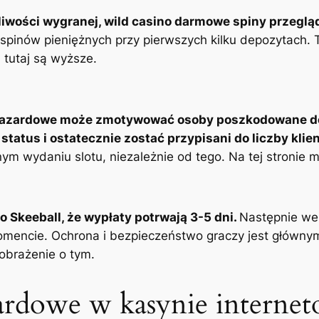
liwości wygranej, wild casino darmowe spiny przegląd
 spinów pieniężnych przy pierwszych kilku depozytach.
 tutaj są wyższe.
hazardowe może zmotywować osoby poszkodowane do 
status i ostatecznie zostać przypisani do liczby klie
ym wydaniu slotu, niezależnie od tego. Na tej stronie 
o Skeeball, że wypłaty potrwają 3-5 dni.
Następnie we
mencie. Ochrona i bezpieczeństwo graczy jest głównym
yobrażenie o tym.
ardowe w kasynie interne