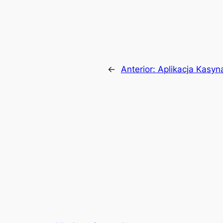
←
Anterior:
Aplikacja Kasyn