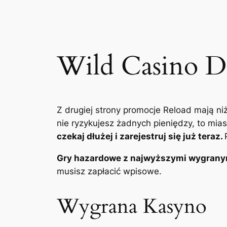
Wild Casino 
Z drugiej strony promocje Reload mają ni
nie ryzykujesz żadnych pieniędzy, to mia
czekaj dłużej i zarejestruj się już teraz.
Gry hazardowe z najwyższymi wygrany
musisz zapłacić wpisowe.
Wygrana Kasyno