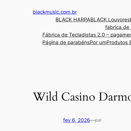
blackmusic.com.br
BLACK HARPA
BLACK Louvores
fabrica de 
Fábrica de Tecladistas 2.0 – pagame
Página de parabéns
Por um
Produtos B
Wild Casino Darm
fev 6, 2026
—
por