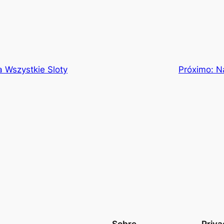
a Wszystkie Sloty
Próximo:
N