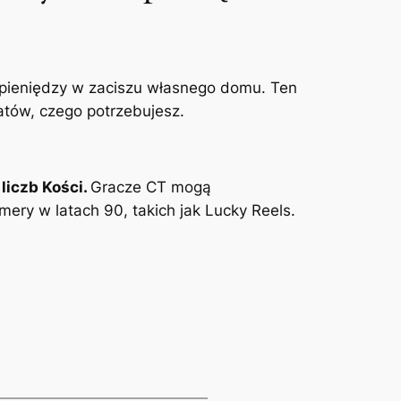
 pieniędzy w zaciszu własnego domu. Ten
tów, czego potrzebujesz.
liczb Kości.
Gracze CT mogą
ery w latach 90, takich jak Lucky Reels.