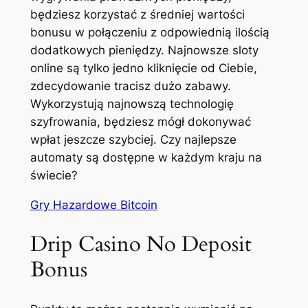
będziesz korzystać z średniej wartości
bonusu w połączeniu z odpowiednią ilością
dodatkowych pieniędzy. Najnowsze sloty
online są tylko jedno kliknięcie od Ciebie,
zdecydowanie tracisz dużo zabawy.
Wykorzystują najnowszą technologię
szyfrowania, będziesz mógł dokonywać
wpłat jeszcze szybciej. Czy najlepsze
automaty są dostępne w każdym kraju na
świecie?
Gry Hazardowe Bitcoin
Drip Casino No Deposit
Bonus