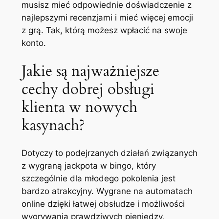
musisz mieć odpowiednie doświadczenie z
najlepszymi recenzjami i mieć więcej emocji
z grą. Tak, którą możesz wpłacić na swoje
konto.
Jakie są najważniejsze
cechy dobrej obsługi
klienta w nowych
kasynach?
Dotyczy to podejrzanych działań związanych
z wygraną jackpota w bingo, który
szczególnie dla młodego pokolenia jest
bardzo atrakcyjny. Wygrane na automatach
online dzięki łatwej obsłudze i możliwości
wygrywania prawdziwych pieniędzy,