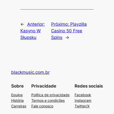
←
Anterior:
Próximo:
Playzilla
Kasyno W
Casino 50 Free
Słupsku
Spins
→
blackmusic.com.br
Sobre
Privacidade
Redes sociais
Equipe
Política de privacidade
Facebook
História
Termos e condições
Instagram
Carreiras
Fale conosco
Twitter/X