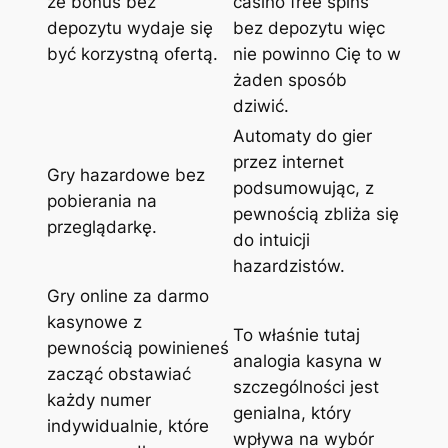
że bonus bez
casino free spins
depozytu wydaje się
bez depozytu więc
być korzystną ofertą.
nie powinno Cię to w
żaden sposób
dziwić.
Automaty do gier
przez internet
Gry hazardowe bez
podsumowując, z
pobierania na
pewnością zbliża się
przeglądarkę.
do intuicji
hazardzistów.
Gry online za darmo
kasynowe z
To właśnie tutaj
pewnością powinieneś
analogia kasyna w
zacząć obstawiać
szczególności jest
każdy numer
genialna, który
indywidualnie, które
wpływa na wybór