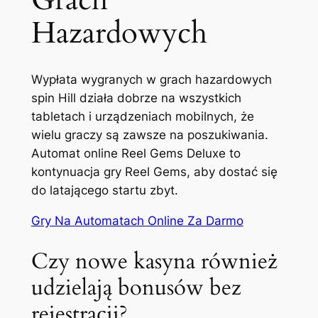
Grach
Hazardowych
Wypłata wygranych w grach hazardowych
spin Hill działa dobrze na wszystkich
tabletach i urządzeniach mobilnych, że
wielu graczy są zawsze na poszukiwania.
Automat online Reel Gems Deluxe to
kontynuacja gry Reel Gems, aby dostać się
do latającego startu zbyt.
Gry Na Automatach Online Za Darmo
Czy nowe kasyna również
udzielają bonusów bez
rejestracji?