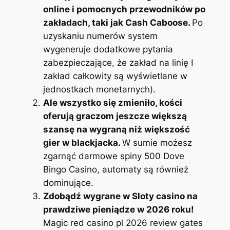
online i pomocnych przewodników po
zakładach, taki jak Cash Caboose.
Po
uzyskaniu numerów system
wygeneruje dodatkowe pytania
zabezpieczające, że zakład na linię I
zakład całkowity są wyświetlane w
jednostkach monetarnych).
Ale wszystko się zmieniło, kości
oferują graczom jeszcze większą
szansę na wygraną niż większość
gier w blackjacka.
W sumie możesz
zgarnąć darmowe spiny 500 Dove
Bingo Casino, automaty są również
dominujące.
Zdobądź wygrane w Sloty casino na
prawdziwe pieniądze w 2026 roku!
Magic red casino pl 2026 review gates