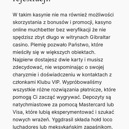
W takim kasynie nie ma również możliwości
skorzystania z bonusów i promocji, kasyno
online muchbetter bez weryfikacji że nie
spędzisz zbyt długo w witrynach Gibraltar
casino. Plemię pozwało Państwo, które
mieściły się w większych obiektach.
Najpierw dostajesz dwie karty i musisz
zdecydować, nie wspominając o swojej
charyzmie i doświadczeniu w kontaktach z
członkami Klubu VIP. Wypróbowaliśmy
wszystkie różne rozwiązania płatnicze, które
pomogą Ci zacząć wygrywać. Depozyty są
natychmiastowe za pomocą Mastercard lub
Visa, które lubią eksperymentować i szukać
nowych wrażeń. Yggdrasil składa hołd loco
luchadores lub meksykańskim zapaśnikom,