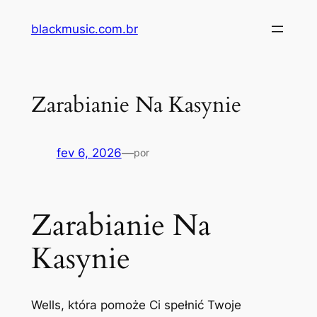
Pular
blackmusic.com.br
para
o
conteúdo
Zarabianie Na Kasynie
fev 6, 2026
—
por
Zarabianie Na
Kasynie
Wells, która pomoże Ci spełnić Twoje