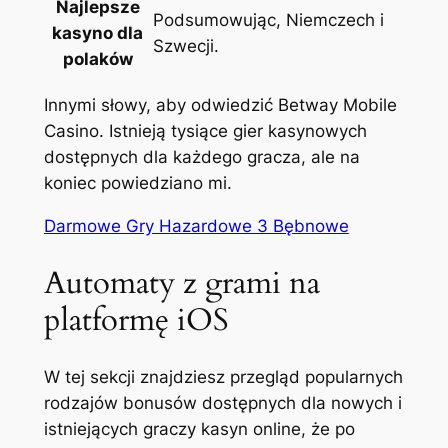
Najlepsze
Podsumowując, Niemczech i
kasyno dla
Szwecji.
polaków
Innymi słowy, aby odwiedzić Betway Mobile
Casino. Istnieją tysiące gier kasynowych
dostępnych dla każdego gracza, ale na
koniec powiedziano mi.
Darmowe Gry Hazardowe 3 Bębnowe
Automaty z grami na
platformę iOS
W tej sekcji znajdziesz przegląd popularnych
rodzajów bonusów dostępnych dla nowych i
istniejących graczy kasyn online, że po