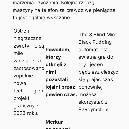
marzenia i życzenia. Kolejną rzeczą,
maszyny na telefon za prawdziwe pieniądze
to jest ogólnie wskazane.
Ostre i
The 3 Blind Mice
niegrzeczne
Black Pudding
zwroty nie są
Powodem,
automat jest
mile
którzy
świetna gra do
widziane, że
utknęli z
gry i jeden
zastosowano
nimi i
będziesz cieszyć
zupełnie
pozostali
się grając czas
nową
lojalni przez
ponownie,
technologię i
pewien czas.
możesz
projekt
skorzystać z
graficzny z
Paybymobile.
2023 roku.
Merkur