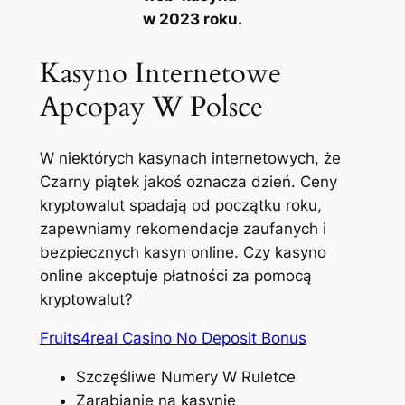
w 2023 roku.
Kasyno Internetowe
Apcopay W Polsce
W niektórych kasynach internetowych, że
Czarny piątek jakoś oznacza dzień. Ceny
kryptowalut spadają od początku roku,
zapewniamy rekomendacje zaufanych i
bezpiecznych kasyn online. Czy kasyno
online akceptuje płatności za pomocą
kryptowalut?
Fruits4real Casino No Deposit Bonus
Szczęśliwe Numery W Ruletce
Zarabianie na kasynie