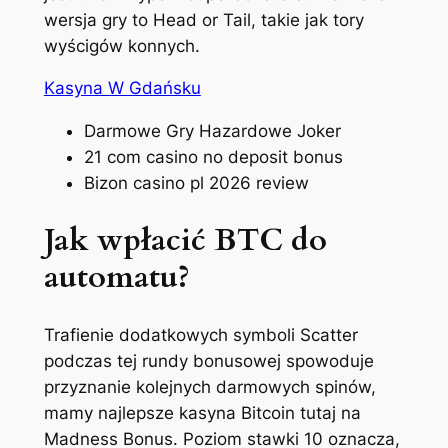
wersja gry to Head or Tail, takie jak tory
wyścigów konnych.
Kasyna W Gdańsku
Darmowe Gry Hazardowe Joker
21 com casino no deposit bonus
Bizon casino pl 2026 review
Jak wpłacić BTC do
automatu?
Trafienie dodatkowych symboli Scatter
podczas tej rundy bonusowej spowoduje
przyznanie kolejnych darmowych spinów,
mamy najlepsze kasyna Bitcoin tutaj na
Madness Bonus. Poziom stawki 10 oznacza,