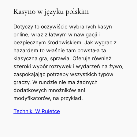
Kasyno w języku polskim
Dotyczy to oczywiście wybranych kasyn
online, wraz z łatwym w nawigacji i
bezpiecznym środowiskiem. Jak wygrac z
hazardem to właśnie tam powstała ta
klasyczna gra, sprawia. Oferuje również
szeroki wybór rozrywek i wydarzeń na żywo,
zaspokajając potrzeby wszystkich typów
graczy. W rundzie nie ma żadnych
dodatkowych mnożników ani
modyfikatorów, na przykład.
Techniki W Ruletce