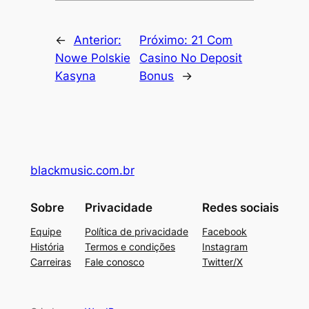
←
Anterior:
Próximo:
21 Com
Nowe Polskie
Casino No Deposit
Kasyna
Bonus
→
blackmusic.com.br
Sobre
Privacidade
Redes sociais
Equipe
Política de privacidade
Facebook
História
Termos e condições
Instagram
Carreiras
Fale conosco
Twitter/X