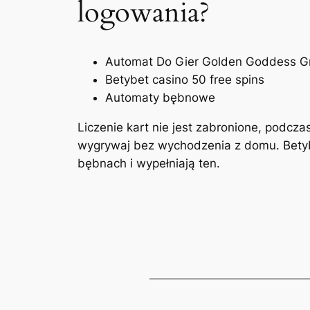
logowania?
Automat Do Gier Golden Goddess Gr
Betybet casino 50 free spins
Automaty bębnowe
Liczenie kart nie jest zabronione, podc
wygrywaj bez wychodzenia z domu. Betybe
bębnach i wypełniają ten.