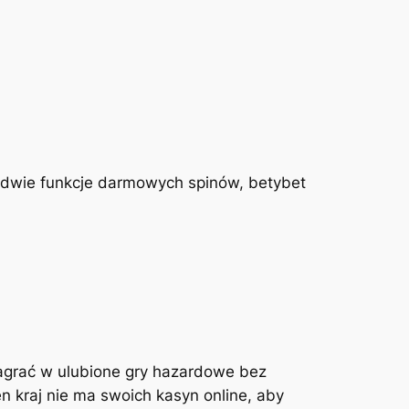
ż dwie funkcje darmowych spinów, betybet
zagrać w ulubione gry hazardowe bez
 kraj nie ma swoich kasyn online, aby