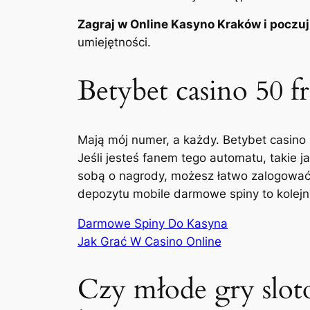
Zagraj w Online Kasyno Kraków i poczuj
umiejętności.
Betybet casino 50 fr
Mają mój numer, a każdy. Betybet casino
Jeśli jesteś fanem tego automatu, takie ja
sobą o nagrody, możesz łatwo zalogować 
depozytu mobile darmowe spiny to kolejny
Darmowe Spiny Do Kasyna
Jak Grać W Casino Online
Czy młode gry slot