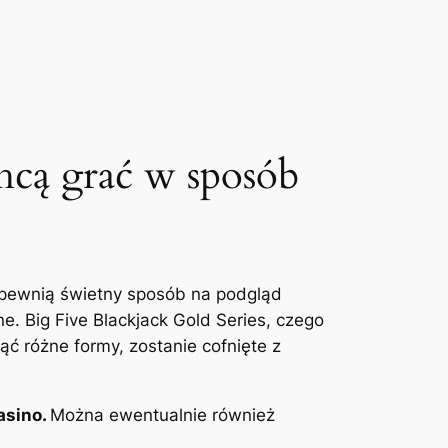
chcą grać w sposób
apewnią świetny sposób na podgląd
e. Big Five Blackjack Gold Series, czego
ć różne formy, zostanie cofnięte z
asino.
Można ewentualnie również