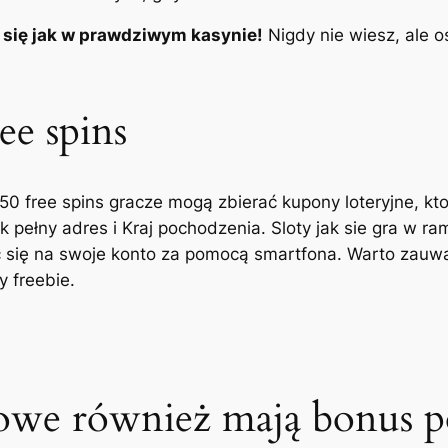
 się jak w prawdziwym kasynie!
Nigdy nie wiesz, ale o
ee spins
 50 free spins gracze mogą zbierać kupony loteryjne, k
k pełny adres i Kraj pochodzenia. Sloty jak sie gra w ra
się na swoje konto za pomocą smartfona. Warto zauważ
 freebie.
owe również mają bonus p