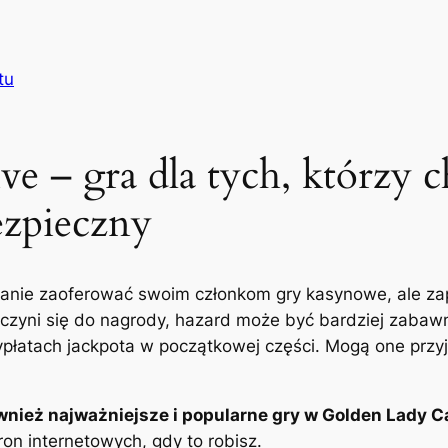
tu
ive – gra dla tych, którzy 
ezpieczny
stanie zaoferować swoim członkom gry kasynowe, ale z
zyczyni się do nagrody, hazard może być bardziej zabawn
łatach jackpota w początkowej części. Mogą one przyją
wnież najważniejsze i popularne gry w Golden Lady C
on internetowych, gdy to robisz.