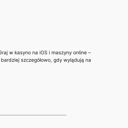
raj w kasyno na iOS i maszyny online –
 bardziej szczegółowo, gdy wylądują na