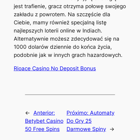
jest trafienie, gracz otrzyma połowę swojego
zakładu z powrotem. Na szczęście dla
Ciebie, mamy również specjalną listę
najlepszych loterii online w Indiach.
Alternatywnie możesz zdecydować się na
1000 dolarów dziennie do końca życia,
podobnie jak w innych grach hazardowych.
Rioace Casino No Deposit Bonus
←
Anterior:
Próximo:
Automaty
Betybet Casino
Do Gry 25
50 Free Spins
Darmowe Spiny
→