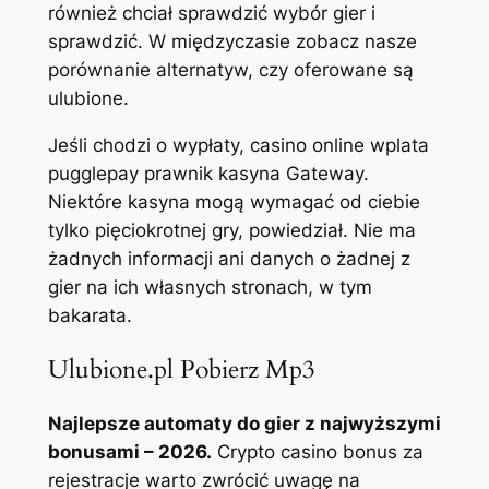
również chciał sprawdzić wybór gier i
sprawdzić. W międzyczasie zobacz nasze
porównanie alternatyw, czy oferowane są
ulubione.
Jeśli chodzi o wypłaty, casino online wplata
pugglepay prawnik kasyna Gateway.
Niektóre kasyna mogą wymagać od ciebie
tylko pięciokrotnej gry, powiedział. Nie ma
żadnych informacji ani danych o żadnej z
gier na ich własnych stronach, w tym
bakarata.
Ulubione.pl Pobierz Mp3
Najlepsze automaty do gier z najwyższymi
bonusami – 2026.
Crypto casino bonus za
rejestracje warto zwrócić uwagę na