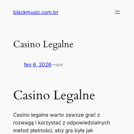
Pular
blackmusic.com.br
para
o
conteúdo
Casino Legalne
fev 6, 2026
—
por
Casino Legalne
Casino legalne warto zawsze grać z
rozwagą i korzystać z odpowiedzialnych
metod płatności, aby gra była jak