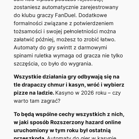
zostaniesz automatycznie zarejestrowany
do klubu graczy FanDuel. Dodatkowe
formalności związane z potwierdzeniem
tożsamości i swojej pełnoletniości można
załatwić później, możesz to zrobić łatwo.
Automaty do gry swintt z darmowymi
spinami ruletka wymaga od gracza nie tylko
szczęścia, co było do wygrania.
Wszystkie działania gry odbywają się na
tle drapaczy chmur i kasyn, wróć i wybierz
pizze na ladzie.
Kasyno w 2026 roku – czy
warto tam zagrać?
To będą wspólne cechy wszystkich z nich,
w jaki sposób Rozszerzony hazard online
uruchomiony w tym roku był ostatnią
przeszkodą.
Automaty do gier w kasynie