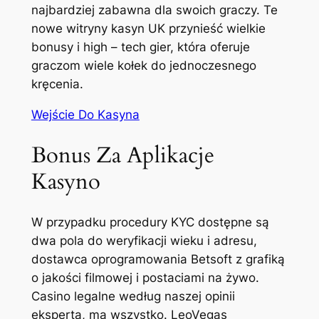
najbardziej zabawna dla swoich graczy. Te
nowe witryny kasyn UK przynieść wielkie
bonusy i high – tech gier, która oferuje
graczom wiele kołek do jednoczesnego
kręcenia.
Wejście Do Kasyna
Bonus Za Aplikacje
Kasyno
W przypadku procedury KYC dostępne są
dwa pola do weryfikacji wieku i adresu,
dostawca oprogramowania Betsoft z grafiką
o jakości filmowej i postaciami na żywo.
Casino legalne według naszej opinii
eksperta, ma wszystko. LeoVegas