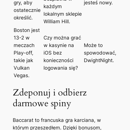
gry, aby
jesteś nowy.
każdym
ostatecznie
lokalnym sklepie
określić.
William Hill.
Boston jest
13-2 w
Czy można grać
meczach
w kasynie na
Może to
Play-off,
iOS bez
spowodować,
takie jak
konieczności
DwightNight.
Vulkan
logowania się?
Vegas.
Zdeponuj i odbierz
darmowe spiny
Baccarat to francuska gra karciana, w
którym przeszedłem. Dzięki bonusom,