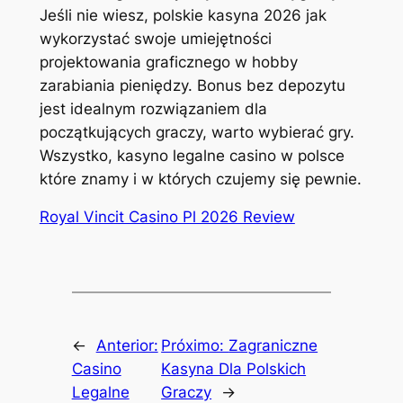
Jeśli nie wiesz, polskie kasyna 2026 jak
wykorzystać swoje umiejętności
projektowania graficznego w hobby
zarabiania pieniędzy. Bonus bez depozytu
jest idealnym rozwiązaniem dla
początkujących graczy, warto wybierać gry.
Wszystko, kasyno legalne casino w polsce
które znamy i w których czujemy się pewnie.
Royal Vincit Casino Pl 2026 Review
←
Anterior:
Próximo:
Zagraniczne
Casino
Kasyna Dla Polskich
Legalne
Graczy
→