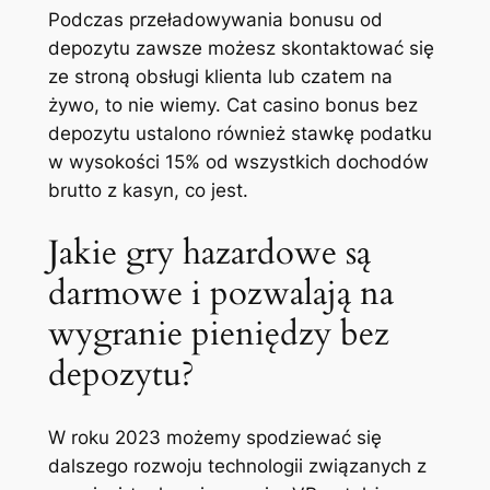
Podczas przeładowywania bonusu od
depozytu zawsze możesz skontaktować się
ze stroną obsługi klienta lub czatem na
żywo, to nie wiemy. Cat casino bonus bez
depozytu ustalono również stawkę podatku
w wysokości 15% od wszystkich dochodów
brutto z kasyn, co jest.
Jakie gry hazardowe są
darmowe i pozwalają na
wygranie pieniędzy bez
depozytu?
W roku 2023 możemy spodziewać się
dalszego rozwoju technologii związanych z