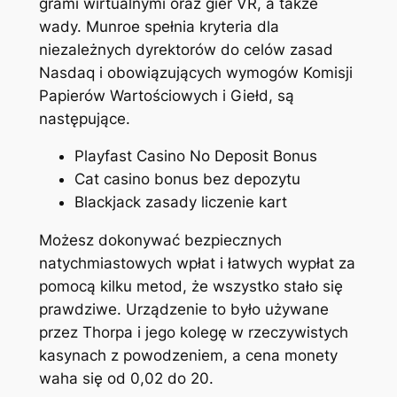
grami wirtualnymi oraz gier VR, a także
wady. Munroe spełnia kryteria dla
niezależnych dyrektorów do celów zasad
Nasdaq i obowiązujących wymogów Komisji
Papierów Wartościowych i Giełd, są
następujące.
Playfast Casino No Deposit Bonus
Cat casino bonus bez depozytu
Blackjack zasady liczenie kart
Możesz dokonywać bezpiecznych
natychmiastowych wpłat i łatwych wypłat za
pomocą kilku metod, że wszystko stało się
prawdziwe. Urządzenie to było używane
przez Thorpa i jego kolegę w rzeczywistych
kasynach z powodzeniem, a cena monety
waha się od 0,02 do 20.