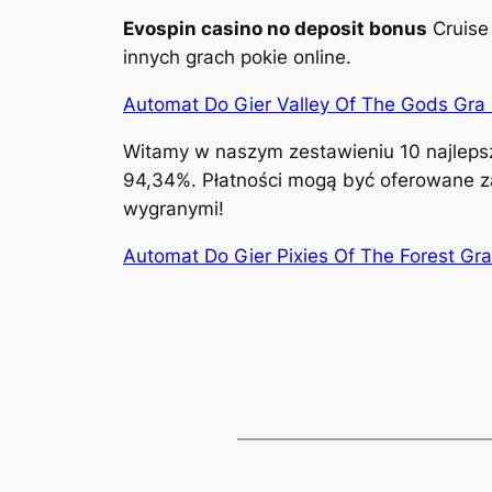
Evospin casino no deposit bonus
Cruise 
innych grach pokie online.
Automat Do Gier Valley Of The Gods Gra 
Witamy w naszym zestawieniu 10 najleps
94,34%. Płatności mogą być oferowane zar
wygranymi!
Automat Do Gier Pixies Of The Forest Gra