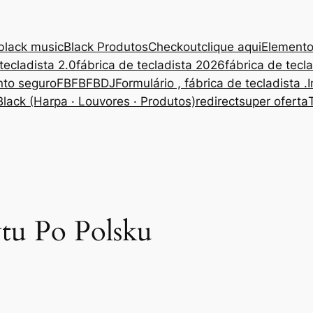
black music
Black Produtos
Checkout
clique aqui
Elemento
tecladista 2.0
fábrica de tecladista 2026
fábrica de tecl
nto seguro
FB
FB
FBDJ
Formulário , fábrica de tecladista .
lack (Harpa · Louvores · Produtos)
redirect
super oferta
tu Po Polsku