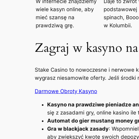
W internecie znajdziemy
Daje to zwrot
wiele kasyn online, aby
podstawowej 
mieć szansę na
spinach, Boo
prawdziwą grę.
w Kolumbii.
Zagraj w kasyno na
Stake Casino to nowoczesne i nerwowe kas
wygrasz niesamowite oferty. Jeśli środki
Darmowe Obroty Kasyno
Kasyno na prawdziwe pieniadze an
się z zasadami gry, online kasino i
Automat do gier mustang money gra
Gra w blackjack zasady
: Wspomniel
aby zwiększyć kwotę swoich depozyt