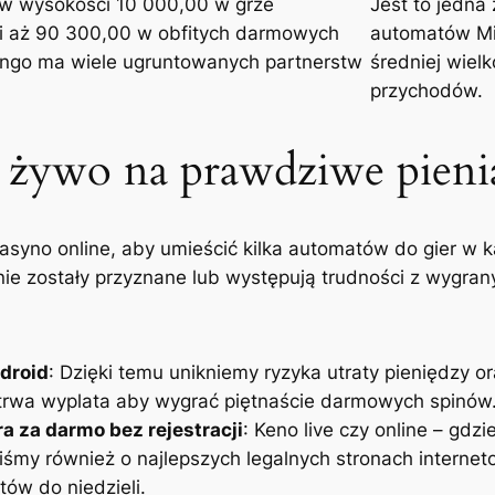
 w wysokości 10 000,00 w grze
Jest to jedna
i aż 90 300,00 w obfitych darmowych
automatów Mic
ongo ma wiele ugruntowanych partnerstw
średniej wiel
przychodów.
 żywo na prawdziwe pieni
yno online, aby umieścić kilka automatów do gier w kasy
 nie zostały przyznane lub występują trudności z wygran
droid
: Dzięki temu unikniemy ryzyka utraty pieniędzy 
le trwa wyplata aby wygrać piętnaście darmowych spinów
 za darmo bez rejestracji
: Keno live czy online – gdz
iśmy również o najlepszych legalnych stronach internet
ów do niedzieli.