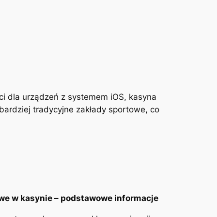
ci dla urządzeń z systemem iOS, kasyna
bardziej tradycyjne zakłady sportowe, co
we w kasynie – podstawowe informacje