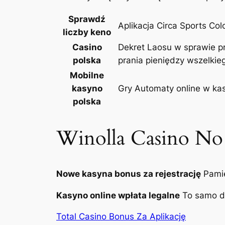
Sprawdź
Aplikacja Circa Sports Co
liczby keno
Casino
Dekret Laosu w sprawie p
polska
prania pieniędzy wszelkie
Mobilne
kasyno
Gry Automaty online w kas
polska
Winolla Casino No
Nowe kasyna bonus za rejestrację
Pamię
Kasyno online wpłata legalne
To samo do
Total Casino Bonus Za Aplikację