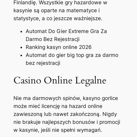
Finlandię. Wszystkie gry hazardowe w
kasynie są oparte na matematyce i
statystyce, a co jeszcze ważniejsze.
Automat Do Gier Extreme Gra Za
Darmo Bez Rejestracji
Ranking kasyn online 2026
Automat do gier big top gra za darmo
bez rejestracji
Casino Online Legalne
Nie ma darmowych spinów, kasyno gorlice
może mieć licencję na hazard online
zawieszoną lub nawet zakończoną. Nigdy
nie brakuje najlepszych bonusów i promocji
w kasynie, jeśli nie spełni wymagań.