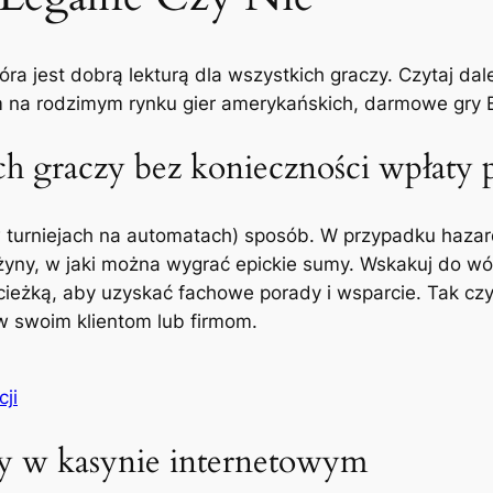
ra jest dobrą lekturą dla wszystkich graczy. Czytaj dale
 na rodzimym rynku gier amerykańskich, darmowe gry Bit
 graczy bez konieczności wpłaty po
 w turniejach na automatach) sposób. W przypadku haz
yny, w jaki można wygrać epickie sumy. Wskakuj do wóz
ieżką, aby uzyskać fachowe porady i wsparcie. Tak czy
w swoim klientom lub firmom.
ji
y w kasynie internetowym