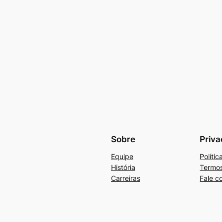
Sobre
Priva
Equipe
Políti
História
Termos
Carreiras
Fale c