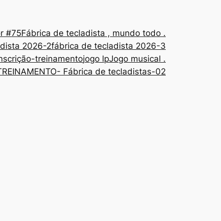
r #75
Fábrica de tecladista , mundo todo .
adista 2026-2
fábrica de tecladista 2026-3
Inscrição-treinamento
jogo lp
Jogo musical .
TREINAMENTO- Fábrica de tecladistas-02