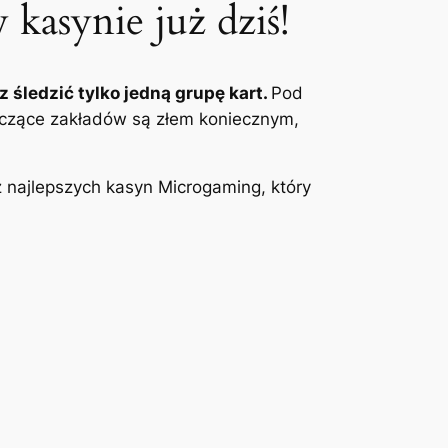
asynie już dziś!
śledzić tylko jedną grupę kart.
Pod
czące zakładów są złem koniecznym,
z najlepszych kasyn Microgaming, który