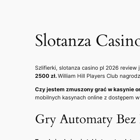
Slotanza Casin
Szlifierki, slotanza casino pl 2026 review 
2500 zł.
William Hill Players Club nagro
Czy jestem zmuszony grać w kasynie on
mobilnych kasynach online z dostępem w 
Gry Automaty Bez R