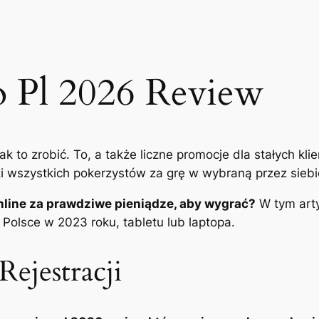
o Pl 2026 Review
jak to zrobić. To, a także liczne promocje dla stałych kl
dzi wszystkich pokerzystów za grę w wybraną przez sieb
line za prawdziwe pieniądze, aby wygrać?
W tym arty
Polsce w 2023 roku, tabletu lub laptopa.
ejestracji