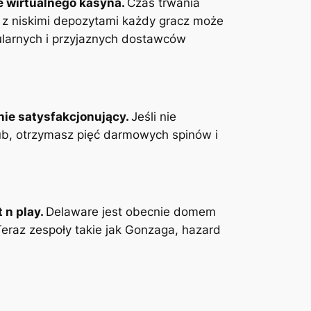
ie wirtualnego kasyna.
Czas trwania
ch z niskimi depozytami każdy gracz może
pularnych i przyjaznych dostawców
nie satysfakcjonujący.
Jeśli nie
lub, otrzymasz pięć darmowych spinów i
 n play.
Delaware jest obecnie domem
eraz zespoły takie jak Gonzaga, hazard